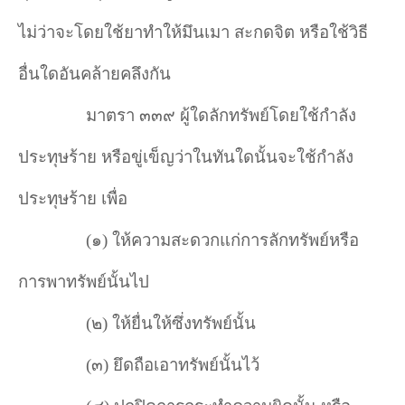
ไม่ว่าจะโดยใช้ยาทำให้มึนเมา สะกดจิต หรือใช้วิธี
อื่นใดอันคล้ายคลึงกัน
มาตรา ๓๓๙ ผู้ใดลักทรัพย์โดยใช้กำลัง
ประทุษร้าย หรือขู่เข็ญว่าในทันใดนั้นจะใช้กำลัง
ประทุษร้าย เพื่อ
(๑) ให้ความสะดวกแก่การลักทรัพย์หรือ
การพาทรัพย์นั้นไป
(๒) ให้ยื่นให้ซึ่งทรัพย์นั้น
(๓) ยึดถือเอาทรัพย์นั้นไว้