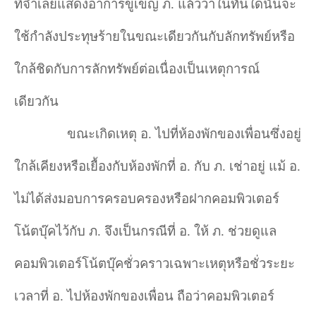
ที่จำ
เลยแสดงอาการขู่เข็ญ ภ. แล้วว่าในทันใดนั้นจะ
ใช้กำ
ลังประทุษร้ายในขณะเดียวกันกับลักทรัพย์หรือ
ใกล้ชิดกับการลักทรัพย์ต่อเนื่องเป็นเหตุการณ์
เดียวกัน
ขณะเกิดเหตุ อ. ไปที่ห้องพักของเพื่อนซึ่งอยู่
ใกล้เคียงหรือเยื้องกับห้องพักที่ อ. กับ ภ. เช่าอยู่ แม้ อ.
ไม่ได้ส่งมอบการครอบครองหรือฝากคอมพิวเตอร์
โน้ตบุ๊คไว้กับ ภ. จึงเป็นกรณีที่ อ. ให้ ภ. ช่วยดูแล
คอมพิวเตอร์โน้ตบุ๊คชั่วคราวเฉพาะเหตุหรือชั่วระยะ
เวลาที่ อ. ไปห้องพักของเพื่อน ถือว่าคอมพิวเตอร์