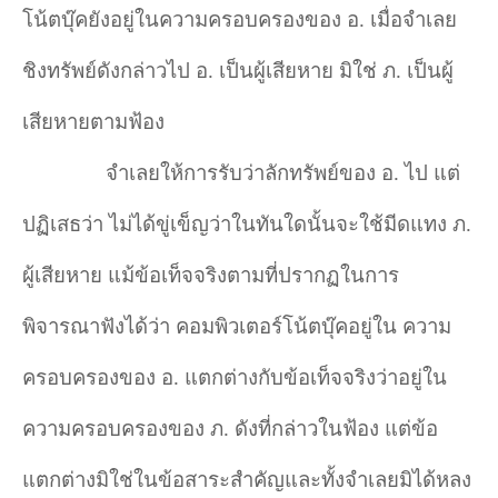
โน้ตบุ๊คยังอยู่ในความครอบครองของ อ. เมื่อจำ
เลย
ชิงทรัพย์ดังกล่าวไป อ. เป็นผู้เสียหาย มิใช่ ภ. เป็นผู้
เสียหายตามฟ้อง
จำ
เลยให้การรับว่าลักทรัพย์ของ อ. ไป แต่
ปฏิเสธว่า ไม่ได้ขู่เข็ญว่าในทันใดนั้นจะใช้มีดแทง ภ.
ผู้เสียหาย แม้ข้อเท็จจริงตามที่ปรากฏในการ
พิจารณาฟังได้ว่า คอมพิวเตอร์โน้ตบุ๊คอยู่ใน ความ
ครอบครองของ อ. แตกต่างกับข้อเท็จจริงว่าอยู่ใน
ความครอบครองของ ภ. ดังที่กล่าวในฟ้อง แต่ข้อ
แตกต่างมิใช่ในข้อสาระสำคัญและทั้งจำ
เลยมิได้หลง