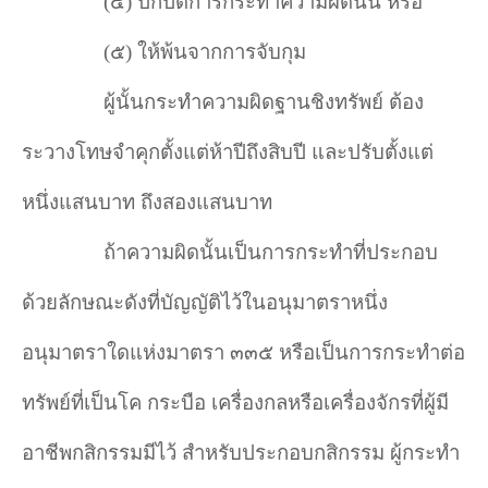
(๔) ปกปิดการกระทำความผิดนั้น หรือ
(๕) ให้พ้นจากการจับกุม
ผู้นั้นกระทำความผิดฐานชิงทรัพย์ ต้อง
ระวางโทษจำคุกตั้งแต่ห้าปีถึงสิบปี และปรับตั้งแต่
หนึ่งแสนบาท ถึงสองแสนบาท
ถ้าความผิดนั้นเป็นการกระทำที่ประกอบ
ด้วยลักษณะดังที่บัญญัติไว้ในอนุมาตราหนึ่ง
อนุมาตราใดแห่งมาตรา ๓๓๕ หรือเป็นการกระทำต่อ
ทรัพย์ที่เป็นโค กระบือ เครื่องกลหรือเครื่องจักรที่ผู้มี
อาชีพกสิกรรมมีไว้ สำหรับประกอบกสิกรรม ผู้กระทำ