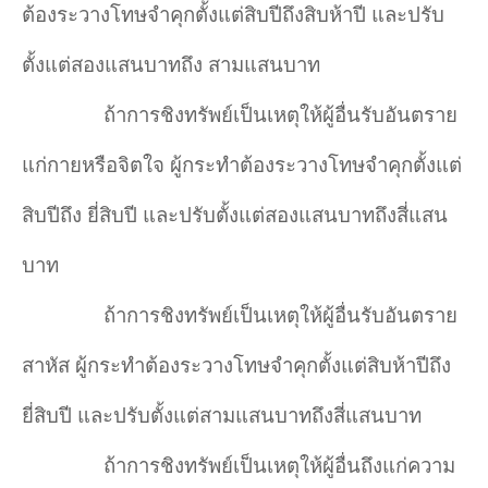
ต้องระวางโทษจำคุกตั้งแต่สิบปีถึงสิบห้าปี และปรับ
ตั้งแต่สองแสนบาทถึง สามแสนบาท
ถ้าการชิงทรัพย์เป็นเหตุให้ผู้อื่นรับอันตราย
แก่กายหรือจิตใจ ผู้กระทำต้องระวางโทษจำคุกตั้งแต่
สิบปีถึง ยี่สิบปี และปรับตั้งแต่สองแสนบาทถึงสี่แสน
บาท
ถ้าการชิงทรัพย์เป็นเหตุให้ผู้อื่นรับอันตราย
สาหัส ผู้กระทำต้องระวางโทษจำคุกตั้งแต่สิบห้าปีถึง
ยี่สิบปี และปรับตั้งแต่สามแสนบาทถึงสี่แสนบาท
ถ้าการชิงทรัพย์เป็นเหตุให้ผู้อื่นถึงแก่ความ