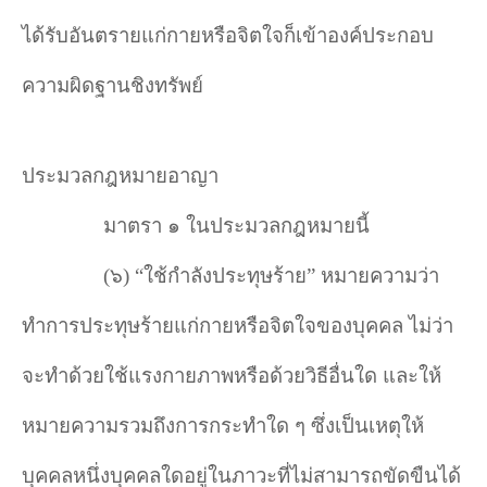
ได้รับอันตรายแก่กายหรือจิตใจก็เข้าองค์ประกอบ
ความผิดฐานชิงทรัพย์
ประมวลกฎหมายอาญา
มาตรา ๑ ในประมวลกฎหมายนี้
(๖)
“
ใช้กำลังประทุษร้าย
”
หมายความว่า
ทำการประทุษร้ายแก่กายหรือจิตใจของบุคคล ไม่ว่า
จะทำด้วยใช้แรงกายภาพหรือด้วยวิธีอื่นใด และให้
หมายความรวมถึงการกระทำใด ๆ ซึ่งเป็นเหตุให้
บุคคลหนึ่งบุคคลใดอยู่ในภาวะที่ไม่สามารถขัดขืนได้