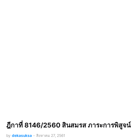
ฎีกาที่ 8146/2560 สินสมรส ภาระการพิสูจน์
by
dekasuksa
-
สิงหาคม 27, 2561