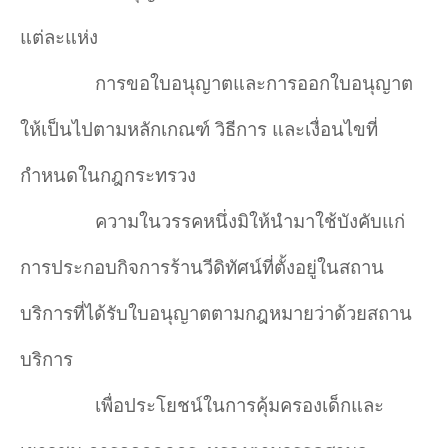
แต่ละแห่ง
การขอใบอนุญาตและการออกใบอนุญาต
ให้เป็นไปตามหลักเกณฑ์ วิธีการ และเงื่อนไขที่
กำ
หนดในกฎกระทรวง
ความในวรรคหนึ่งมิให้นำ
มาใช้บังคับแก่
การประกอบกิจการร้านวีดิทัศน์ที่ตั้งอยู่ในสถาน
บริการที่ได้รับใบอนุญาตตามกฎหมายว่าด้วยสถาน
บริการ
เพื่อประโยชน์ในการคุ้มครองเด็กและ