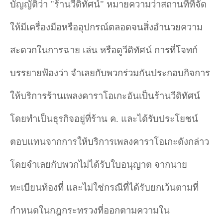
บัญญัติว่า
"
ร้านวีดิทัศน์
"
หมายความว่าสถานที่ที่จัด
ให้มีเครื่องมือหรืออุปกรณ์ตลอดจนสิ่งอำนวยความ
สะดวกในการฉาย เล่น หรือดูวีดิทัศน์ การที่โจทก์
บรรยายฟ้องว่า จำเลยกับพวกร่วมกันประกอบกิจการ
ให้บริการร้านเพลงคาราโอเกะอันเป็นร้านวีดิทัศน์
โดยทำเป็นธุรกิจอยู่ที่ร้าน ค. และได้รับประโยชน์
ตอบแทนจากการให้บริการเพลงคาราโอเกะดังกล่าว
โดยจำเลยกับพวกไม่ได้รับใบอนุญาต จากนาย
ทะเบียนท้องที่ และไม่ใช่กรณีที่ได้รับยกเว้นตามที่
กำหนดในกฎกระทรวงที่ออกตามความใน