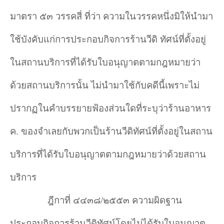
มาตรา ๕๓ วรรคสี่ ที่ว่า ความในวรรคหนึ่งมิให้นำมา
ใช้บังคับแก่การประกอบกิจการร้านวีดิ ทัศน์ที่ตั้งอยู่
ในสถานบริการที่ได้รับใบอนุญาตตามกฎหมายว่า
ด้วยสถานบริการนั้น ไม่นำมาใช้กับคดีนี้เพราะไม่
ปรากฏในคำบรรยายฟ้องส่วนใดที่ระบุว่าร้านอาหาร
ค. ของจำเลยกับพวกเป็นร้านวีดิทัศน์ที่ตั้งอยู่ในสถาน
บริการที่ได้รับใบอนุญาตตามกฎหมายว่าด้วยสถาน
บริการ
ฎีกาที่ ๔๔๓๘/๒๕๕๓ ความผิดฐาน
ประกอบกิจการร้านวีดิทัศน์โดยไม่ได้รับใบอนุญาต