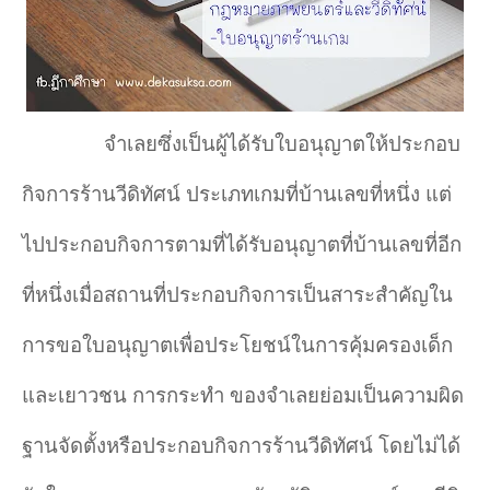
จำเลยซึ่งเป็นผู้ได้รับใบอนุญาตให้ประกอบ
กิจการร้านวีดิทัศน์ ประเภทเกมที่บ้านเลขที่หนึ่ง แต่
ไปประกอบกิจการตามที่ได้รับอนุญาตที่บ้านเลขที่อีก
ที่หนึ่งเมื่อสถานที่ประกอบกิจการเป็นสาระสำคัญใน
การขอใบอนุญาตเพื่อประโยชน์ในการคุ้มครองเด็ก
และเยาวชน การกระทำ ของจำเลยย่อมเป็นความผิด
ฐานจัดตั้งหรือประกอบกิจการร้านวีดิทัศน์ โดยไม่ได้