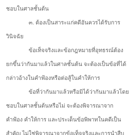
ชอบในศาลชั้นต้น
๓. ต้องเป็นสาระแก่คดีอันควรได้รับการ
วินิจฉัย
ข้อเท็จจริงและข้อกฎหมายที่อุทธรณ์ต้อง
ยกขึ้นว่ากันมาแล้วในศาลชั้นต้น จะต้องเป็นข้อที่ได้
กล่าวอ้างในคำฟ้องหรือต่อสู้ในคำให้การ
ข้อที่ว่ากันมาแล้วหรือมิได้ว่ากันมาแล้วโดย
ชอบในศาลชั้นต้นหรือไม่ จะต้องพิจารณาจาก
คำฟ้อง คำให้การ และประเด็นข้อพิพาทในคดีเป็น
สำคัญ ไม่ใช่พิจารณาจากข้อเท็จจริงและการนำสืบ