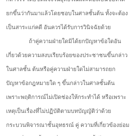
ยกขึ้นว่ากันมาแล้วโดยชอบในศาลชั้นต้น ทั้งจะต้อง
เป็นสาระแก่คดี อันควรได้รับการวินิจฉัยด้วย
ถ้าคู่ความฝ่ายใดมิได้ยกปัญหาข้อใดอัน
เกี่ยวด้วยความสงบเรียบร้อยของประชาชนขึ้นกล่าว
ในศาลชั้น ต้นหรือคู่ความฝ่ายใดไม่สามารถยก
ปัญหาข้อกฎหมายใด ๆ ขึ้นกล่าวในศาลชั้นต้น
เพราะพฤติการณ์ไม่เปิดช่องให้กระทำ
ได้ หรือเพราะ
เหตุเป็นเรื่องที่ไม่ปฏิบัติตามบทบัญญัติว่าด้วย
กระบวนพิจารณาชั้นอุทธรณ์ คู่ ความที่เกี่ยวข้องย่อม