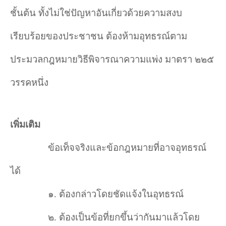
ชั้นต้น ทั้งไม่ใช่ปัญหาอันเกี่ยวด้วยความสงบ
เรียบร้อยของประชาชน ต้องห้ามอุทธรณ์ตาม
ประมวลกฎหมายวิธีพิจารณาความแพ่ง มาตรา ๒๒๕
วรรคหนึ่ง
เพิ่มเติม
ข้อเท็จจริงและข้อกฎหมายที่อาจอุทธรณ์
ได้
๑. ต้องกล่าวโดยชัดแจ้งในอุทธรณ์
๒. ต้องเป็นข้อที่ยกขึ้นว่ากันมาแล้วโดย