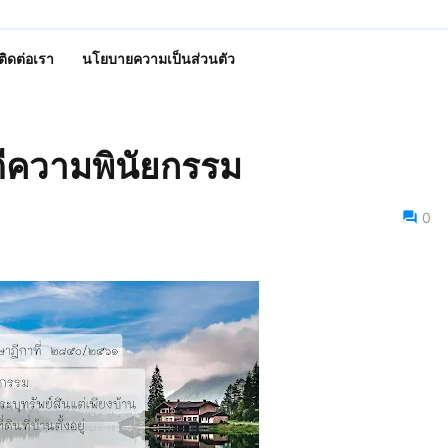
ติดต่อเรา
นโยบายความเป็นส่วนตัว
ตีความพินัยกรรม
0