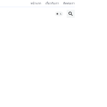
หน้าแรก
เกี่ยวกับเรา
ติดต่อเรา