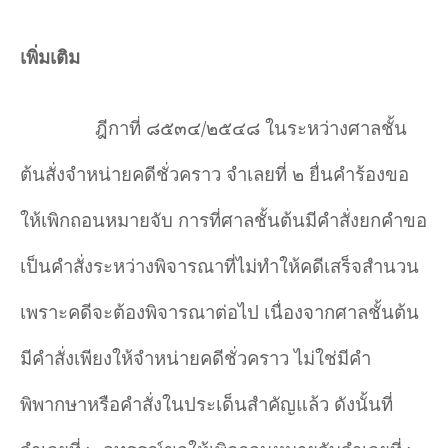
เพิ่มเติม
ฎีกาที่ ๘๕๓๔/๒๕๔๘ ในระหว่างศาลชั้น
ต้นสั่งจำหน่ายคดีชั่วคราว จำเลยที่ ๒ ยื่นคำร้องขอ
ให้เพิกถอนหมายจับ การที่ศาลชั้นต้นมีคำสั่งยกคำขอ
เป็นคำสั่งระหว่างพิจารณาที่ไม่ทำให้คดีเสร็จสำนวน
เพราะคดีจะต้องพิจารณาต่อไป เนื่องจากศาลชั้นต้น
มีคำสั่งเพียงให้จำหน่ายคดีชั่วคราว ไม่ใช่มีคำ
พิพากษาหรือคำสั่งในประเด็นสำคัญแล้ว ดังนั้นที่