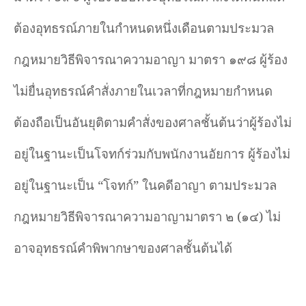
ต้องอุทธรณ์ภายในกำหนดหนึ่งเดือนตามประมวล
กฎหมายวิธีพิจารณาความอาญา มาตรา ๑๙๘ ผู้ร้อง
ไม่ยื่นอุทธรณ์คำสั่งภายในเวลาที่กฎหมายกำหนด
ต้องถือเป็นอันยุติตามคำสั่งของศาลชั้นต้นว่าผู้ร้องไม่
อยู่ในฐานะเป็นโจทก์ร่วมกับพนักงานอัยการ ผู้ร้องไม่
อยู่ในฐานะเป็น
“
โจทก์
”
ในคดีอาญา ตามประมวล
กฎหมายวิธีพิจารณาความอาญามาตรา ๒ (๑๔) ไม่
อาจอุทธรณ์คำพิพากษาของศาลชั้นต้นได้