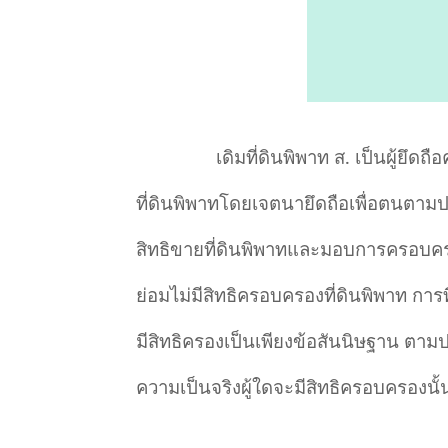
เดิมที่ดินพิพาท ส. เป็นผู้ยึ
ที่ดินพิพาทโดยเจตนายึดถือเพื่อตนต
สิทธิขายที่ดินพิพาทและมอบการครอบครอง
ย่อมไม่มีสิทธิครอบครองที่ดินพิพาท การที
มีสิทธิครองเป็นเพียงข้อสันนิษฐาน 
ความเป็นจริงผู้ใดจะมีสิทธิครอบครองนั้