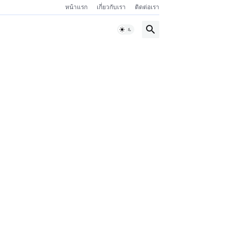
หน้าแรก
เกี่ยวกับเรา
ติดต่อเรา