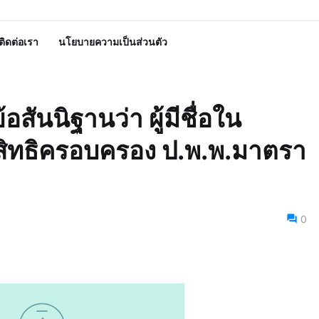
ติดต่อเรา
นโยบายความเป็นส่วนตัว
สันนิฐานว่า ผู้มีชื่อใน
้มีสิทธิครอบครอง ป.พ.พ.มาตรา
0