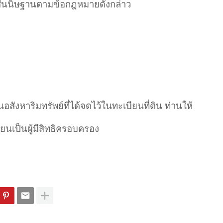
้อสันนิษฐานตามข้อกฎหมายดังกล่าว
็นอสังหาริมทรัพย์ที่ได้จดไว้ในทะเบียนที่ดิน ท่านให้
ียนเป็นผู้มีสิทธิครอบครอง