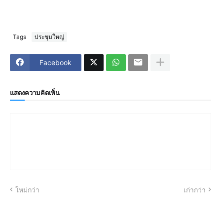
Tags
ประชุมใหญ่
Facebook
แสดงความคิดเห็น
ใหม่กว่า
เก่ากว่า