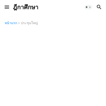
ฎีกาศึกษา
หน้าแรก
ประชุมใหญ่