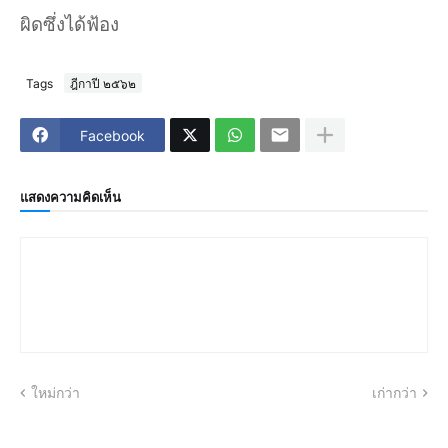
ผิดซึ่งได้ฟ้อง
Tags
ฎีกาปี ๒๕๖๒
Facebook
แสดงความคิดเห็น
ใหม่กว่า
เก่ากว่า