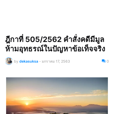
ฎีกาที่ 505/2562 คำสั่งคดีมีมูล
ห้ามอุทธรณ์ในปัญหาข้อเท็จจริง
by
dekasuksa
-
มกราคม 17, 2563
0