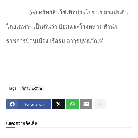
(
๓) ทรัพย์สินใช้เพื่อประโยชน์ของแผ่นดิน
โดยเฉพาะ เป็นต้นว่า ป้อมและโรงทหาร สำนัก
ราชการบ้านเมือง เรือรบ อาวุธยุทธภัณฑ์
Tags
ฎีกาปี ๒๕๖๒
Facebook
แสดงความคิดเห็น