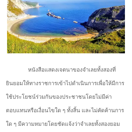
หนังสือแสดงเจตนาของจำ
เลยทั้งสองที่
ยินยอมให้ทางราชการเข้าไปดำ
เนินการเพื่อให้มีการ
ใช้ประโยชน์ร่วมกันของประชาชนโดยไม่มีค่า
ตอบแทนหรือเงื่อนไขใด ๆ ทั้งสิ้น และไม่คัดค้านการ
ใด ๆ มีความหมายโดยชัดแจ้งว่าจำ
เลยทั้งสองยอม