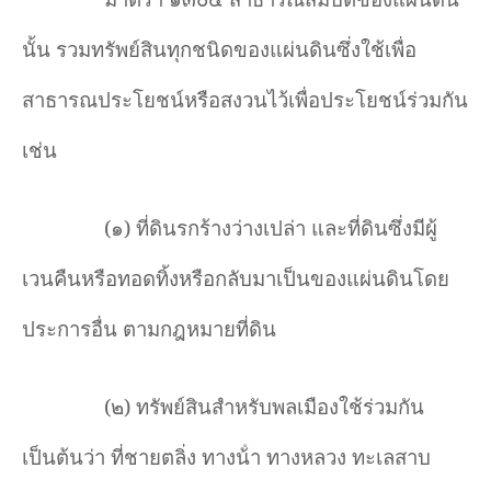
นั้น รวมทรัพย์สินทุกชนิดของแผ่นดินซึ่งใช้เพื่อ
สาธารณประโยชน์หรือสงวนไว้เพื่อประโยชน์ร่วมกัน
เช่น
(
๑) ที่ดินรกร้างว่างเปล่า และที่ดินซึ่งมีผู้
เวนคืนหรือทอดทิ้งหรือกลับมาเป็นของแผ่นดินโดย
ประการอื่น ตามกฎหมายที่ดิน
(
๒) ทรัพย์สินสำหรับพลเมืองใช้ร่วมกัน
เป็นต้นว่า ที่ชายตลิ่ง ทางน้ํา ทางหลวง ทะเลสาบ