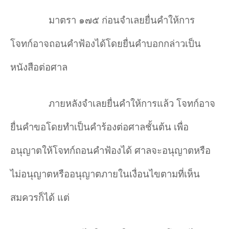
มาตรา ๑๗๕ ก่อนจำเลยยื่นคำให้การ
โจทก์อาจถอนคำฟ้องได้โดยยื่นคำบอกกล่าวเป็น
หนังสือต่อศาล
ภายหลังจำเลยยื่นคำให้การแล้ว โจทก์อาจ
ยื่นคำขอโดยทำเป็นคำร้องต่อศาลชั้นต้น เพื่อ
อนุญาตให้โจทก์ถอนคำฟ้องได้ ศาลจะอนุญาตหรือ
ไม่อนุญาตหรืออนุญาตภายในเงื่อนไขตามที่เห็น
สมควรก็ได้ แต่