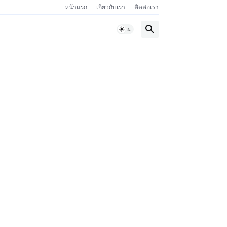
หน้าแรก
เกี่ยวกับเรา
ติดต่อเรา