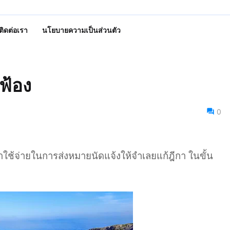
ติดต่อเรา
นโยบายความเป็นส่วนตัว
งฟ้อง
0
าใช้จ่ายในการส่งหมายนัดแจ้งให้จำเลยแก้ฎีกา ในขั้น