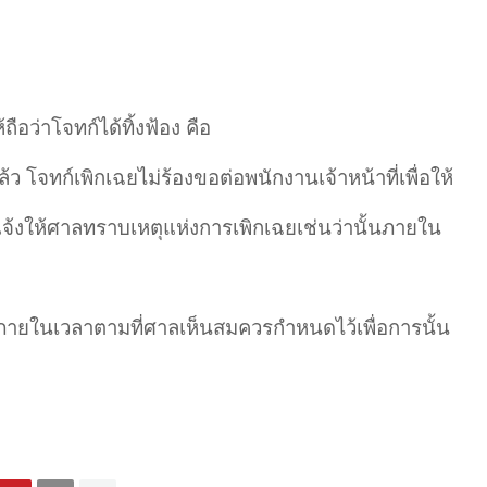
อว่าโจทก์ได้ทิ้งฟ้อง คือ
้ว โจทก์เพิกเฉยไม่ร้องขอต่อพนักงานเจ้าหน้าที่เพื่อให้
แจ้งให้ศาลทราบเหตุแห่งการเพิกเฉยเช่นว่านั้นภายใน
ีภายในเวลาตามที่ศาลเห็นสมควรกำหนดไว้เพื่อการนั้น