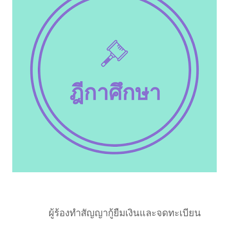
ผู้ร้องทำสัญญากู้ยืมเงินและจดทะเบียน