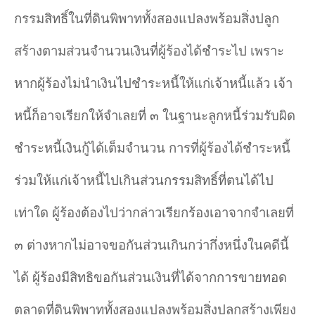
กรรมสิทธิ์ในที่ดินพิพาททั้งสองแปลงพร้อมสิ่งปลูก
สร้างตามส่วนจำนวนเงินที่ผู้ร้องได้ชำระไป เพราะ
หากผู้ร้องไม่นำเงินไปชำระหนี้ให้แก่เจ้าหนี้แล้ว เจ้า
หนี้ก็อาจเรียกให้จำเลยที่ ๓ ในฐานะลูกหนี้ร่วมรับผิด
ชำระหนี้เงินกู้ได้เต็มจำนวน การที่ผู้ร้องได้ชำระหนี้
ร่วมให้แก่เจ้าหนี้ไปเกินส่วนกรรมสิทธิ์ที่ตนได้ไป
เท่าใด ผู้ร้องต้องไปว่ากล่าวเรียกร้องเอาจากจำเลยที่
๓ ต่างหากไม่อาจขอกันส่วนเกินกว่ากึ่งหนึ่งในคดีนี้
ได้ ผู้ร้องมีสิทธิขอกันส่วนเงินที่ได้จากการขายทอด
ตลาดที่ดินพิพาททั้งสองแปลงพร้อมสิ่งปลูกสร้างเพียง