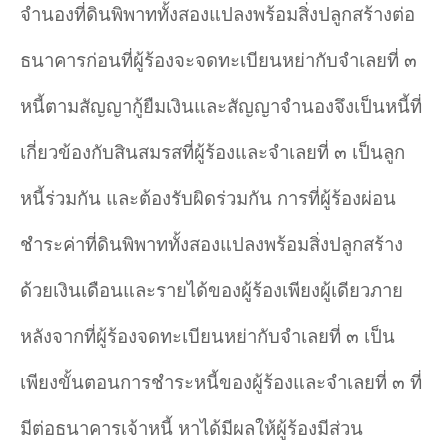
จำนองที่ดินพิพาททั้งสองแปลงพร้อมสิ่งปลูกสร้างต่อ
ธนาคารก่อนที่ผู้ร้องจะจดทะเบียนหย่ากับจำเลยที่ ๓
หนี้ตามสัญญากู้ยืมเงินและสัญญาจำนองจึงเป็นหนี้ที่
เกี่ยวข้องกับสินสมรสที่ผู้ร้องและจำเลยที่ ๓ เป็นลูก
หนี้ร่วมกัน และต้องรับผิดร่วมกัน การที่ผู้ร้องผ่อน
ชำระค่าที่ดินพิพาททั้งสองแปลงพร้อมสิ่งปลูกสร้าง
ด้วยเงินเดือนและรายได้ของผู้ร้องเพียงผู้เดียวภาย
หลังจากที่ผู้ร้องจดทะเบียนหย่ากับจำเลยที่ ๓ เป็น
เพียงขั้นตอนการชำระหนี้ของผู้ร้องและจำเลยที่ ๓ ที่
มีต่อธนาคารเจ้าหนี้ หาได้มีผลให้ผู้ร้องมีส่วน