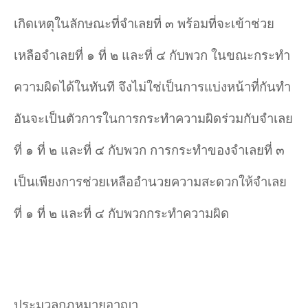
เกิดเหตุในลักษณะที่จำเลยที่ ๓ พร้อมที่จะเข้าช่วย
เหลือจำเลยที่ ๑ ที่ ๒ และที่ ๔ กับพวก ในขณะกระทำ
ความผิดได้ในทันที จึงไม่ใช่เป็นการแบ่งหน้าที่กันทำ
อันจะเป็นตัวการในการกระทำความผิดร่วมกับจำเลย
ที่ ๑ ที่ ๒ และที่ ๔ กับพวก การกระทำของจำเลยที่ ๓
เป็นเพียงการช่วยเหลืออำนวยความสะดวกให้จำเลย
ที่ ๑ ที่ ๒ และที่ ๔ กับพวกกระทำความผิด
ประมวลกฎหมายอาญา