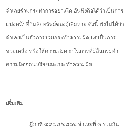
จำเลยร่วมกระทำการอย่างใด อันพึงถือได้ว่าเป็นการ
แบ่งหน้าที่กันลักทรัพย์ของผู้เสียหาย ดังนี้ ฟังไม่ได้ว่า
จำเลยเป็นตัวการร่วมกระทำความผิด แต่เป็นการ
ช่วยเหลือ หรือให้ความสะดวกในการที่ผู้อื่นกระทำ
ความผิดก่อนหรือขณะกระทำความผิด
เพิ่มเติม
ฎีกาที่ ๔๙๗๘/๒๕๖๒ จำเลยที่ ๓ ร่วมกัน