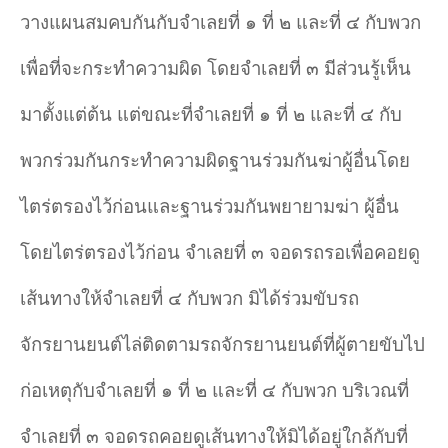
วางแผนสมคบกันกับจำเลยที่ ๑ ที่ ๒ และที่ ๔ กับพวก
เพื่อที่จะกระทำความผิด โดยจำเลยที่ ๓ มีส่วนรู้เห็น
มาตั้งแต่ต้น แต่ขณะที่จำเลยที่ ๑ ที่ ๒ และที่ ๔ กับ
พวกร่วมกันกระทำความผิดฐานร่วมกันฆ่าผู้อื่นโดย
ไตร่ตรองไว้ก่อนและฐานร่วมกันพยายามฆ่า ผู้อื่น
โดยไตร่ตรองไว้ก่อน จำเลยที่ ๓ จอดรถรอเพื่อคอยดู
เส้นทางให้จำเลยที่ ๔ กับพวก มิได้ร่วมขับรถ
จักรยานยนต์ไล่ติดตามรถจักรยานยนต์ที่ผู้ตายขับไป
ก่อเหตุกับจำเลยที่ ๑ ที่ ๒ และที่ ๔ กับพวก บริเวณที่
จำเลยที่ ๓ จอดรถคอยดูเส้นทางให้มิได้อยู่ใกล้กับที่