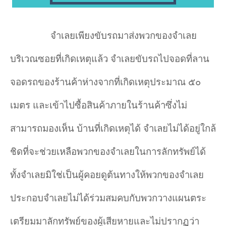
จำเลยเพียงขับรถมาส่งพวกของจำเลย
บริเวณซอยที่เกิดเหตุแล้ว จำเลยขับรถไปจอดที่ลาน
จอดรถของร้านค้าห่างจากที่เกิดเหตุประมาณ ๕๐
เมตร และเข้าไปซื้อสินค้าภายในร้านค้าซึ่งไม่
สามารถมองเห็น บ้านที่เกิดเหตุได้ จำเลยไม่ได้อยู่ใกล้
ชิดที่จะช่วยเหลือพวกของจำเลยในการลักทรัพย์ได้
ทั้งจำเลยมิใช่เป็นผู้คอยดูต้นทางให้พวกของจำเลย
ประกอบจำเลยไม่ได้ร่วมสมคบกับพวกวางแผนตระ
เตรียมมาลักทรัพย์ของผู้เสียหายและไม่ปรากฏว่า