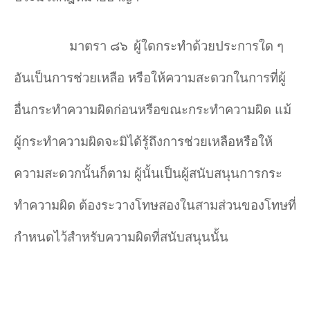
มาตรา ๘๖
ผู้ใดกระทำด้วยประการใด ๆ
อันเป็นการช่วยเหลือ หรือให้ความสะดวกในการที่ผู้
อื่นกระทำความผิดก่อนหรือขณะกระทำความผิด แม้
ผู้กระทำความผิดจะมิได้รู้ถึงการช่วยเหลือหรือให้
ความสะดวกนั้นก็ตาม ผู้นั้นเป็นผู้สนับสนุนการกระ
ทำความผิด ต้องระวางโทษสองในสามส่วนของโทษที่
กำหนดไว้สำหรับความผิดที่สนับสนุนนั้น