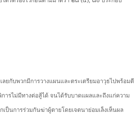
ำเลยกับพวกมีการวางแผนและตระเตรียมอาวุธไปพร้อมตี
คนพิการไม่มีทางต่อสู้ได้ จนได้รับบาดแผลและถึงแก่ความ
เป็นการร่วมกันฆ่าผู้ตายโดยเจตนาย่อมเล็งเห็นผล