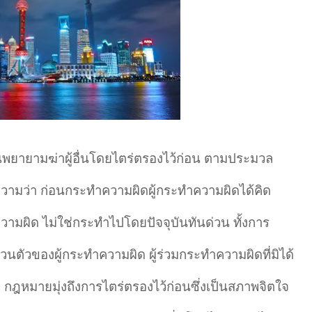
ยายามฆ่าผู้อื่นโดยไตร่ตรองไว้ก่อน ตามประมวล
มว่า ก่อนกระทำความผิดผู้กระทำความผิดได้คิด
มผิด ไม่ใช่กระทำไปโดยปัจจุบันทันด่วน ทั้งการ
่วนตัวของผู้กระทำความผิด ผู้ร่วมกระทำความผิดที่มิได้
ะ กฎหมายมุ่งถึงการไตร่ตรองไว้ก่อนซึ่งเป็นสภาพจิตใจ