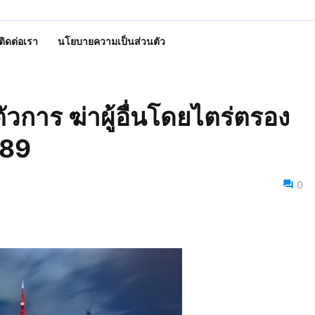
ติดต่อเรา
นโยบายความเป็นส่วนตัว
ัวการ ฆ่าผู้อื่นโดยไตร่ตรอง
289
0