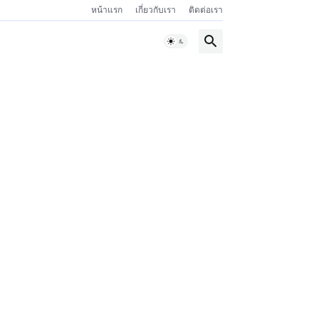
หน้าแรก
เกี่ยวกับเรา
ติดต่อเรา