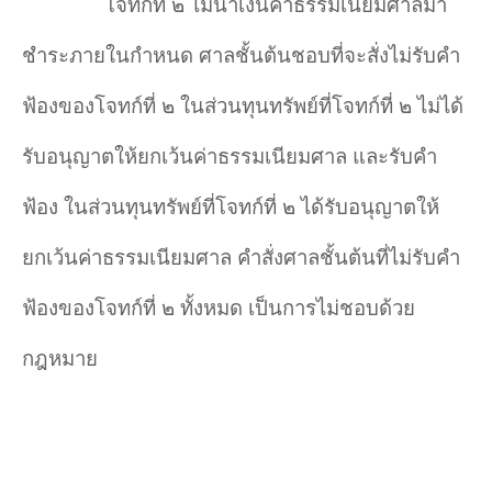
โจทก์ที่ ๒ ไม่นำ
เงินค่าธรรมเนียมศาลมา
ชำ
ระภายในกำ
หนด ศาลชั้นต้นชอบที่จะสั่งไม่รับคำ
ฟ้องของโจทก์ที่ ๒ ในส่วนทุนทรัพย์ที่โจทก์ที่ ๒ ไม่ได้
รับอนุญาตให้ยกเว้นค่าธรรมเนียมศาล และรับคำ
ฟ้อง ในส่วนทุนทรัพย์ที่โจทก์ที่ ๒ ได้รับอนุญาตให้
ยกเว้นค่าธรรมเนียมศาล คำ
สั่งศาลชั้นต้นที่ไม่รับคำ
ฟ้องของโจทก์ที่ ๒ ทั้งหมด เป็นการไม่ชอบด้วย
กฎหมาย