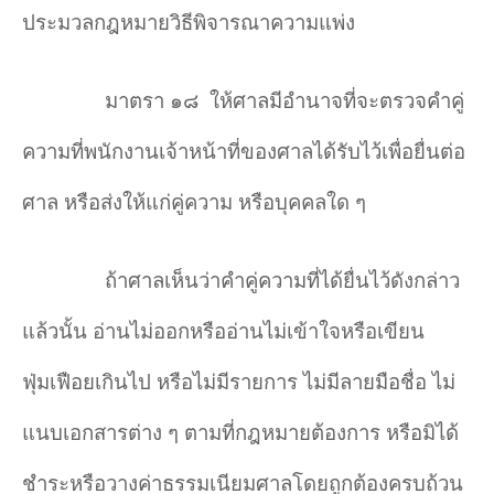
ประมวลกฎหมายวิธีพิจารณาความแพ่ง
มาตรา ๑๘
ให้ศาลมีอำนาจที่จะตรวจคำคู่
ความที่พนักงานเจ้าหน้าที่ของศาลได้รับไว้เพื่อยื่นต่อ
ศาล หรือส่งให้แก่คู่ความ หรือบุคคลใด ๆ
ถ้าศาลเห็นว่าคำคู่ความที่ได้ยื่นไว้ดังกล่าว
แล้วนั้น อ่านไม่ออกหรืออ่านไม่เข้าใจหรือเขียน
ฟุ่มเฟือยเกินไป หรือไม่มีรายการ ไม่มีลายมือชื่อ ไม่
แนบเอกสารต่าง ๆ ตามที่กฎหมายต้องการ หรือมิได้
ชำระหรือวางค่าธรรมเนียมศาลโดยถูกต้องครบถ้วน