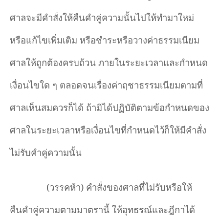
ศาลจะมีคำสั่งให้คืนคำคู่ความนั้นไปให้ทำมาใหม่
หรือแก้ไขเพิ่มเติม หรือชำระหรือวางค่าธรรมเนียม
ศาลให้ถูกต้องครบถ้วน ภายในระยะเวลาและกำหนด
เงื่อนไขใด ๆ ตลอดจนเรื่องค่าฤชาธรรมเนียมตามที่
ศาลเห็นสมควรก็ได้ ถ้ามิได้ปฏิบัติตามข้อกำหนดของ
ศาลในระยะเวลาหรือเงื่อนไขที่กำหนดไว้ก็ให้มีคำสั่ง
ไม่รับคำคู่ความนั้น
(วรรคห้า) คำสั่งของศาลที่ไม่รับหรือให้
คืนคำคู่ความตามมาตรานี้ ให้อุทธรณ์และฎีกาได้