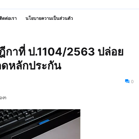
ติดต่อเรา
นโยบายความเป็นส่วนตัว
ฎีกาที่ ป.1104/2563 ปล่อย
ลดหลักประกัน
0
๕๖๓