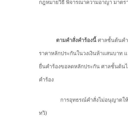
กฎหมายวิธี พิจารณาความอาญา มาตรา
ตามคำสั่งคำร้องนี้
ศาลชั้นต้นคำ
ราคาหลักประกันในวงเงินห้าแสนบาท แล
ยื่นคำร้องขอลดหลักประกัน ศาลชั้นต้นไ
คำร้อง
การอุทธรณ์คำสั่งไม่อนุญาตให
ทวิ)