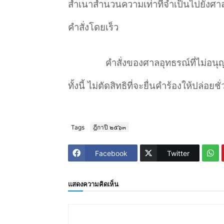
สำเนาสำนวนความเท่าที่จำเป็นไปยังศาล
คำสั่งโดยเร็ว
คำสั่งของศาลอุทธรณ์ที่ไม่อนุญ
ทั้งนี้ ไม่ตัดสิทธิที่จะยื่นคำร้องให้ปล่อยช
Tags
ฎีกาปี ๒๕๖๓
Facebook
Twitter
แสดงความคิดเห็น