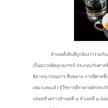
จำเลยทั้งสิบสี่ถูกฟ้องว่าร่
เป็นความผิดอุกฉกรรจ์ ประกอบกับศาลชั
พิจารณาก่อนการ สืบพยาน การที่ศาลชั้น
เหมาะสมแล้ว มิใช่การตีราคาหลักประกันโ
ปล่อยชั่วคราวจำเลยที่ ๘ จำเลยที่ ๘ ย่