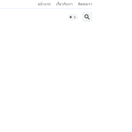
หน้าแรก
เกี่ยวกับเรา
ติดต่อเรา