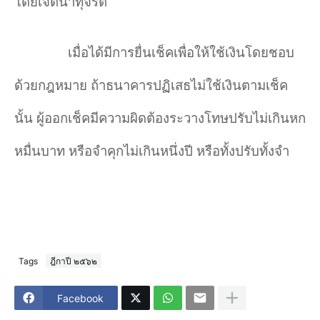
โดยเจตนาทุจริต
เมื่อได้มีการยื่นเช็คเพื่อให้ใช้เงินโดยชอบ
ด้วยกฎหมาย ถ้าธนาคารปฏิเสธไม่ใช้เงินตามเช็ค
นั้น ผู้ออกเช็คมีความผิดต้องระวางโทษปรับไม่เกินหก
หมื่นบาท หรือจำคุกไม่เกินหนึ่งปี หรือทั้งปรับทั้งจำ
Tags
ฎีกาปี ๒๕๖๒
Facebook