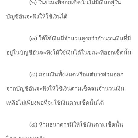
(๒) ในขณะที่ออกเช็คนั้นไม่มีเงินอยู่ใน
บัญชีอันจะพึงให้ใช้เงินได้
(๓) ให้ใช้เงินมีจำนวนสูงกว่าจำนวนเงินที่มี
อยู่ในบัญชีอันจะพึงให้ใช้เงินได้ในขณะที่ออกเช็คนั้น
(๔) ถอนเงินทั้งหมดหรือแต่บางส่วนออก
จากบัญชีอันจะพึงให้ใช้เงินตามเช็คจนจำนวนเงิน
เหลือไม่เพียงพอที่จะใช้เงินตามเช็คนั้นได้
(
๕) ห้ามธนาคารมิให้ใช้เงินตามเช็คนั้น