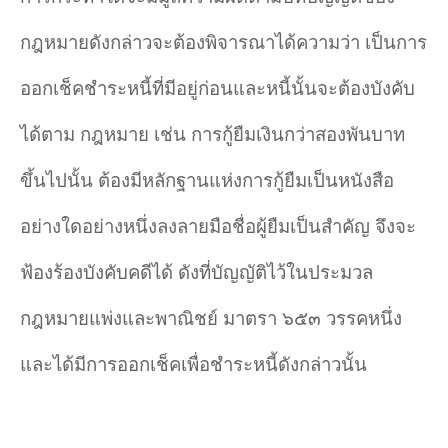
กฎหมายดังกล่าวจะต้องพิจารณาได้ความว่า เป็นการ
ออกเช็คชำระหนี้ที่มีอยู่ก่อนและหนี้นั้นจะต้องบังคับ
ได้ตาม กฎหมาย เช่น การกู้ยืมเงินกว่าสองพันบาท
ขึ้นไปนั้น ต้องมีหลักฐานแห่งการกู้ยืมเป็นหนังสือ
อย่างใดอย่างหนึ่งลงลายมือชื่อผู้ยืมเป็นสำคัญ จึงจะ
ฟ้องร้องบังคับคดีได้ ดังที่บัญญัติไว้ในประมวล
กฎหมายแพ่งและพาณิชย์ มาตรา ๖๕๓ วรรคหนึ่ง
และได้มีการออกเช็คเพื่อชำระหนี้ดังกล่าวนั้น