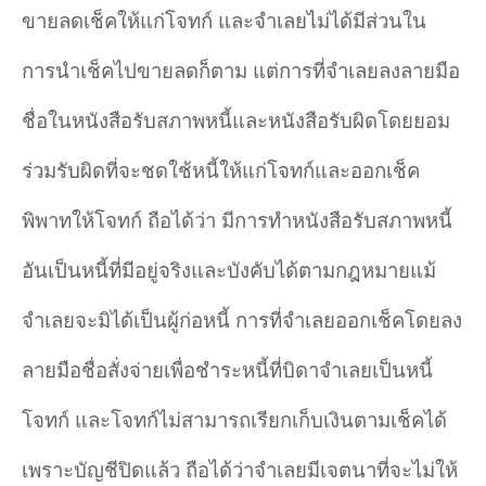
ขายลดเช็คให้แก่โจทก์ และจำเลยไม่ได้มีส่วนใน
การนำเช็คไปขายลดก็ตาม แต่การที่จำเลยลงลายมือ
ชื่อในหนังสือรับสภาพหนี้และหนังสือรับผิดโดยยอม
ร่วมรับผิดที่จะชดใช้หนี้ให้แก่โจทก์และออกเช็ค
พิพาทให้โจทก์ ถือได้ว่า มีการทำหนังสือรับสภาพหนี้
อันเป็นหนี้ที่มีอยู่จริงและบังคับได้ตามกฎหมายแม้
จำเลยจะมิได้เป็นผู้ก่อหนี้ การที่จำเลยออกเช็คโดยลง
ลายมือชื่อสั่งจ่ายเพื่อชำระหนี้ที่บิดาจำเลยเป็นหนี้
โจทก์ และโจทก์ไม่สามารถเรียกเก็บเงินตามเช็คได้
เพราะบัญชีปิดแล้ว ถือได้ว่าจำเลยมีเจตนาที่จะไม่ให้