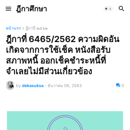
ฎีกาศึกษา
หน้าแรก
ฎีกาปี ๒๕๖๒
ฎีกาที่ 6465/2562 ความผิดอัน
เกิดจากการใช้เช็ค หนังสือรับ
สภาพหนี้ ออกเช็คชำระหนี้ที่
จำเลยไม่มีส่วนเกี่ยวข้อง
by
dekasuksa
-
ธันวาคม 06, 2563
0