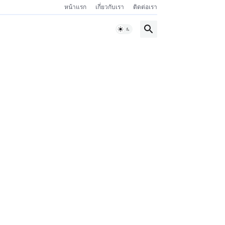
หน้าแรก
เกี่ยวกับเรา
ติดต่อเรา