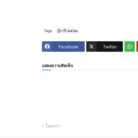
Tags
ฎีกาปี ๒๕๖๒
Facebook
Twitter
แสดงความคิดเห็น
ใหม่กว่า