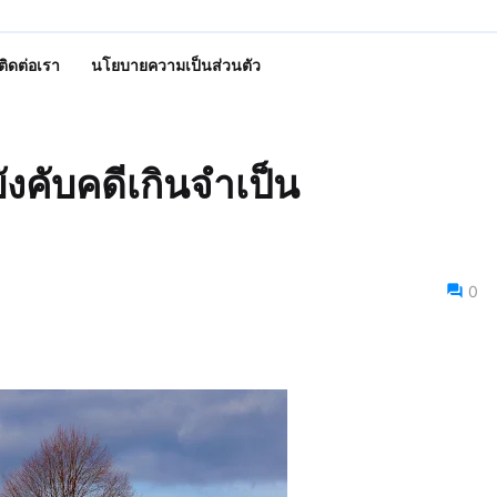
ติดต่อเรา
นโยบายความเป็นส่วนตัว
ังคับคดีเกินจำเป็น
0