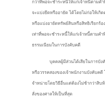
กว่าที่พอจะชำระหนี้ให้แก่เจ้าหนี้ตามคำพ
จะแบ่งยึดหรืออายัด ได้โดยไม่ก่อให้เกิ
หรือแบ่งอายัดทรัพย์สินหรือสิทธิเรียกร
เท่าที่พอจะชำระหนี้ให้แก่เจ้าหนี้ตาม
ธรรมเนียมในการบังคับคดี
บุคคลผู้มีส่วนได้เสียในการบั
หรือวรรคสองของเจ้าพนักงานบังคับคดี
จำหน่ายโดยวิธีอื่นแต่ต้องไม่ช้ากว่าสิบห
สั่งของศาลให้เป็นที่สุด