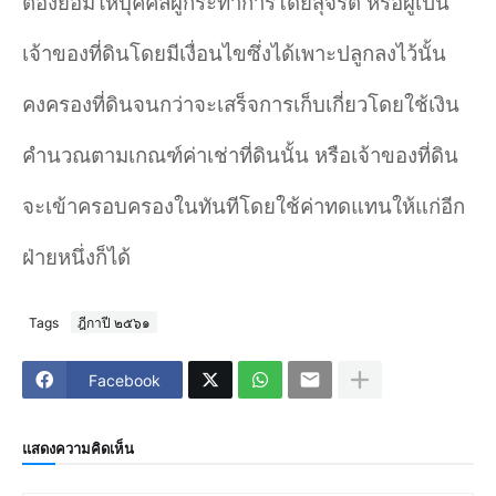
ต้องยอมให้บุคคลผู้กระทำการโดยสุจริต หรือผู้เป็น
เจ้าของที่ดินโดยมีเงื่อนไขซึ่งได้เพาะปลูกลงไว้นั้น
คงครองที่ดินจนกว่าจะเสร็จการเก็บเกี่ยวโดยใช้เงิน
คำนวณตามเกณฑ์ค่าเช่าที่ดินนั้น หรือเจ้าของที่ดิน
จะเข้าครอบครองในทันทีโดยใช้ค่าทดแทนให้แก่อีก
ฝ่ายหนึ่งก็ได้
Tags
ฎีกาปี ๒๕๖๑
Facebook
แสดงความคิดเห็น