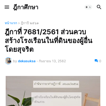
ฎีกาศึกษา
หน้าแรก
ฎีกาปี ๒๕๖๑
ฎีกาที่ 7681/2561 ส่วนควบ
สร้างโรงเรือนในที่ดินของผู้อื่น
โดยสุจริต
by
dekasuksa
-
กันยายน 13, 2562
0