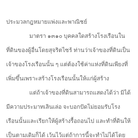
ประมวลกฎหมายแพ่งและพาณิชย์
มาตรา ๑๓๑๐ บุคคลใดสร้างโรงเรือนใน
ที่ดินของผู้อื่นโดยสุจริตไซร้ ท่านว่าเจ้าของที่ดินเป็น
เจ้าของโรงเรือนนั้น ๆ แต่ต้องใช้ค่าแห่งที่ดินเพียงที่
เพิ่มขึ้นเพราะสร้างโรงเรือนนั้นให้แก่ผู้สร้าง
แต่ถ้าเจ้าของที่ดินสามารถแสดงได้ว่า มิได้
มีความประมาทเลินเล่อ จะบอกปัดไม่ยอมรับโรง
เรือนนั้นและเรียกให้ผู้สร้างรื้อถอนไป และทำที่ดินให้
เป็นตามเดิมก็ได้ เว้นไว้แต่ถ้าการนี้จะทำไม่ได้โดย