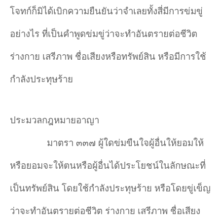
โจทก์ก็มิได้เบิกความยืนยันว่าจำเลยทั้งสี่มีการข่มขู่
อย่างไร ที่เป็นคำพูดข่มขู่ว่าจะทำอันตรายต่อชีวิต
ร่างกาย เสรีภาพ ชื่อเสียงหรือทรัพย์สิน หรือมีการใช้
กำลังประทุษร้าย
ประมวลกฎหมายอาญา
มาตรา ๓๓๗ ผู้ใดข่มขืนใจผู้อื่นให้ยอมให้
หรือยอมจะให้ตนหรือผู้อื่นได้ประโยชน์ในลักษณะที่
เป็นทรัพย์สิน โดยใช้กำลังประทุษร้าย หรือโดยขู่เข็ญ
ว่าจะทำอันตรายต่อชีวิต ร่างกาย เสรีภาพ ชื่อเสียง