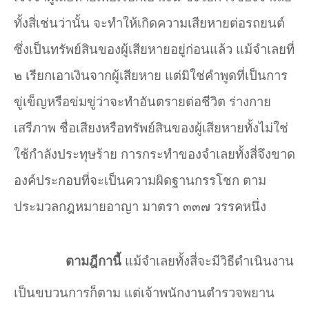
ทั้งสี่เช่นว่านั้น จะทำให้เกิดความเสียหายต่อรถยนต์
ซึ่งเป็นทรัพย์สินของผู้เสียหายอยู่ก่อนแล้ว แม้จำเลยที่
๒ เรียกเอาเงินจากผู้เสียหาย แต่มิใช่คำพูดที่เป็นการ
ขู่เข็ญหรือข่มขู่ว่าจะทำอันตรายต่อชีวิต ร่างกาย
เสรีภาพ ชื่อเสียงหรือทรัพย์สินของผู้เสียหายทั้งไม่ใช่
ใช้กำลังประทุษร้าย การกระทำของจำเลยทั้งสี่จึงขาด
องค์ประกอบที่จะเป็นความผิดฐานกรรโชก ตาม
ประมวลกฎหมายอาญา มาตรา ๓๓๗ วรรคหนึ่ง
ตามฎีกานี้
แม้จำเลยทั้งสี่จะมีวิธีดำเนินงาน
เป็นขบวนการก็ตาม แต่เจ้าพนักงานตำรวจพยาน