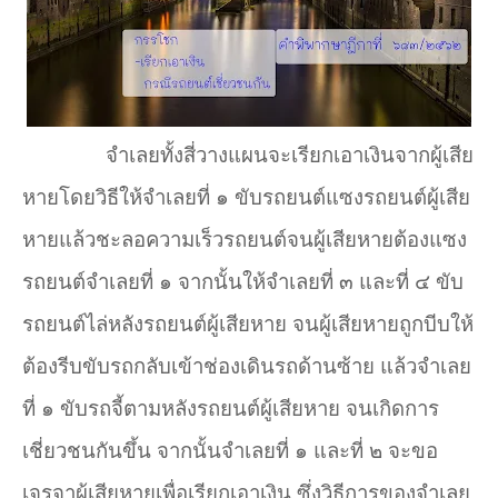
จำเลยทั้งสี่วางแผนจะเรียกเอาเงินจากผู้เสีย
หายโดยวิธีให้จำเลยที่ ๑ ขับรถยนต์แซงรถยนต์ผู้เสีย
หายแล้วชะลอความเร็วรถยนต์จนผู้เสียหายต้องแซง
รถยนต์จำเลยที่ ๑ จากนั้นให้จำเลยที่ ๓ และที่ ๔ ขับ
รถยนต์ไล่หลังรถยนต์ผู้เสียหาย จนผู้เสียหายถูกบีบให้
ต้องรีบขับรถกลับเข้าช่องเดินรถด้านซ้าย แล้วจำเลย
ที่ ๑ ขับรถจี้ตามหลังรถยนต์ผู้เสียหาย จนเกิดการ
เชี่ยวชนกันขึ้น จากนั้นจำเลยที่ ๑ และที่ ๒ จะขอ
เจรจาผู้เสียหายเพื่อเรียกเอาเงิน ซึ่งวิธีการของจำเลย