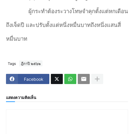
ผู้กระทำต้องระวางโทษจำคุกตั้งแต่หกเดือน
ถึงเจ็ดปี และปรับตั้งแต่หนึ่งหมื่นบาทถึงหนึ่งแสนสี่
หมื่นบาท
Tags
ฎีกาปี ๒๕๖๒
Facebook
แสดงความคิดเห็น