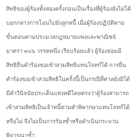
สิทธิของผู้ร้องทั้งสองครั้งก่อนเป็นเรื่องที่ผู้ร้องยังไม่ได้
บอกกล่าวการโอนไปยังลูกหนี้ เมื่อผู้ร้องปฏิบัติตาม
ขั้นตอนตามประมวลกฎหมายแพ่งและพาณิชย์
มาตรา ๓๐๖ วรรคหนึ่ง เรียบร้อยแล้ว ผู้ร้องย่อมมี
สิทธิยื่นคำร้องขอเข้าสวมสิทธิแทนโจทก์ได้ การยื่น
คำร้องขอเข้าสวมสิทธิในครั้งนี้เป็นกรณีที่ศาลยังมิได้
มีคำวินิจฉัยประเด็นแห่งคดีโดยตรงว่าผู้ร้องสามารถ
เข้าสวมสิทธิเป็นเจ้าหนี้ตามคำพิพากษาแทนโจทก์ได้
หรือไม่ จึงไม่เป็นการร้องซ้ำหรือดำเนินกระบวน
พิจารณาซ้ำ