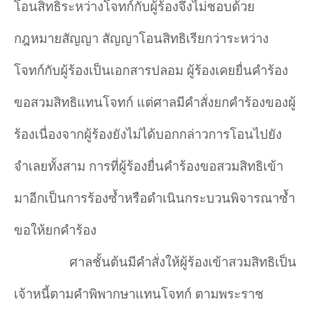
โอนสิทธิระหว่างโจทก์กับผู้ร้องจึงไม่ชอบด้วย
กฎหมายสัญญา สัญญาโอนสิทธิเรียกว่าระหว่าง
โจทก์กับผู้ร้องเป็นเอกสารปลอม ผู้ร้องเคยยื่นคำร้อง
ขอสวมสิทธิแทนโจทก์ แต่ศาลมีคำสั่งยกคำร้องของผู้
ร้องเนื่องจากผู้ร้องยังไม่ได้บอกกล่าวการโอนไปยัง
จำเลยทั้งสาม การที่ผู้ร้องยื่นคำร้องขอสวมสิทธิเข้า
มาอีกเป็นการร้องซ้ำหรือดำเนินกระบวนพิจารณาซ้ำ
ขอให้ยกคำร้อง
ศาลชั้นต้นมีคำสั่งให้ผู้ร้องเข้าสวมสิทธิเป็น
เจ้าหนี้ตามคำพิพากษาแทนโจทก์ ตามพระราช