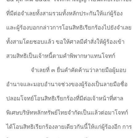
ที่มีต่อจำเลยทั้งสามรวมทั้งหลักประกันให้แก่ผู้ร้อง
และผู้ร้องบอกกล่าวการโอนสิทธิเรียกร้องไปยังจำเลย
ทั้งสามโดยชอบแล้ว ขอให้ศาลมีคำสั่งให้ผู้ร้องเข้า
สวมสิทธิเป็นเจ้าหนี้ตามคำพิพากษาแทนโจทก์
จำเลยที่ ๓ ยื่นคำคัดค้านว่าลายมือผู้มอบ
อำนาจและมอบอำนาจช่วงของผู้ร้องเป็นลายมือชื่อ
ปลอมโจทย์โอนสิทธิเรียกร้องที่มีต่อเจ้าหน้าที่ศาล
พิเศษบริษัทหลักทรัพย์ไทยจำกัดเป็นแล้วต่อมาโจทก์
ได้โอนสิทธิเรียกร้องลายเดียวกันนี้ให้แก่ผู้ร้องอีก การ