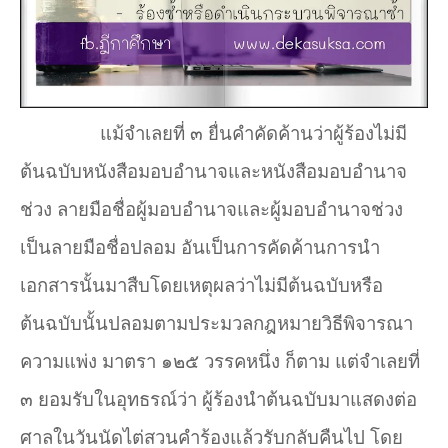
แม้จำเลยที่ ๓ ยื่นคำคัดค้านว่าผู้ร้องไม่มี
ต้นฉบับหนังสือมอบอำนาจและหนังสือมอบอำนาจ
ช่วง ลายมือชื่อผู้มอบอำนาจและผู้มอบอำนาจช่วง
เป็นลายมือชื่อปลอม อันเป็นการคัดค้านการนำ
เอกสารนั้นมาสืบโดยเหตุผลว่าไม่มีต้นฉบับหรือ
ต้นฉบับนั้นปลอมตามประมวลกฎหมายวิธีพิจารณา
ความแพ่ง มาตรา ๑๒๕ วรรคหนึ่ง ก็ตาม แต่จำเลยที่
๓ ยอมรับในอุทธรณ์ว่า ผู้ร้องนำต้นฉบับมาแสดงต่อ
ศาลในวันนัดไต่สวนคำร้องแล้วรับกลับคืนไป โดย