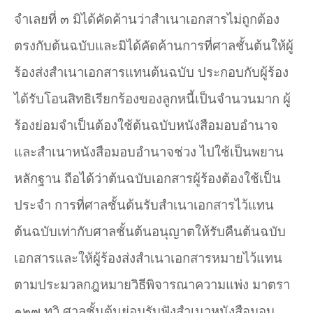
จำเลยที่ ๓ มิได้คัดค้านว่าสำเนาเอกสารไม่ถูกต้อง
ตรงกับต้นฉบับและมิได้คัดค้านการที่ศาลชั้นต้นให้ผู้
ร้องส่งสำเนาเอกสารแทนต้นฉบับ ประกอบกับผู้ร้อง
ได้รับโอนสิทธิเรียกร้องของลูกหนี้เป็นจำนวนมาก ผู้
ร้องย่อมจำเป็นต้องใช้ต้นฉบับหนังสือมอบอำนาจ
และสำเนาหนังสือมอบอำนาจช่วง ไปใช้เป็นพยาน
หลักฐาน ถือได้ว่าต้นฉบับเอกสารผู้ร้องต้องใช้เป็น
ประจำ การที่ศาลชั้นต้นรับสำเนาเอกสารไว้แทน
ต้นฉบับเท่ากับศาลชั้นต้นอนุญาตให้รับคืนต้นฉบับ
เอกสารและให้ผู้ร้องส่งสำเนาเอกสารหมายไว้แทน
ตามประมวลกฎหมายวิธีพิจารณาความแพ่ง มาตรา
๑๒๗ ทวิ ศาลชั้นต้นย่อมรับฟังสำเนาหนังสือมอบ