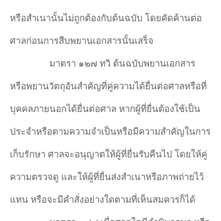
หรือสำเนานั้นไม่ถูกต้องกับต้นฉบับ โดยคัดค้านต่อ
ศาลก่อนการสืบพยานเอกสารนั้นเสร็จ
มาตรา ๑๒๗ ทวิ ต้นฉบับพยานเอกสาร
หรือพยานวัตถุอันสำคัญที่คู่ความได้ยื่นต่อศาลหรือที่
บุคคลภายนอกได้ยื่นต่อศาล หากผู้ที่ยื่นต้องใช้เป็น
ประจำหรือตามความจำเป็นหรือมีความสำคัญในการ
เก็บรักษา ศาลจะอนุญาตให้ผู้ที่ยื่นรับคืนไป โดยให้คู่
ความตรวจดู และให้ผู้ที่ยื่นส่งสำเนาหรือภาพถ่ายไว้
แทน หรือจะมีคำสั่งอย่างใดตามที่เห็นสมควรก็ได้