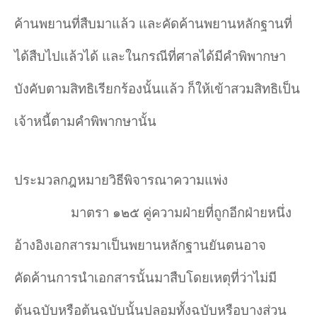
ค้านพยานที่สืบมาแล้ว และคัดค้านพยานหลักฐานที่
ได้สืบไปแล้วได้ และในกรณีที่ศาลได้มีคำพิพากษา
บังคับตามสิทธิเรียกร้องนั้นแล้ว ก็ให้เข้าสวมสิทธิเป็น
เจ้าหนี้ตามคำพิพากษานั้น
ประมวลกฎหมายวิธีพิจารณาความแพ่ง
มาตรา ๑๒๕ คู่ความฝ่ายที่ถูกอีกฝ่ายหนึ่ง
อ้างอิงเอกสารมาเป็นพยานหลักฐานยันตนอาจ
คัดค้านการนำเอกสารนั้นมาสืบโดยเหตุที่ว่าไม่มี
ต้นฉบับหรือต้นฉบับนั้นปลอมทั้งฉบับหรือบางส่วน