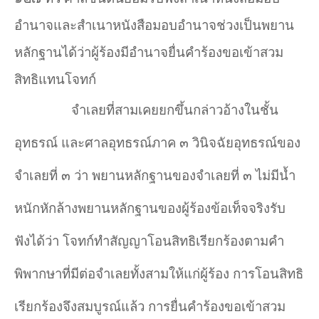
อำนาจและสำเนาหนังสือมอบอำนาจช่วงเป็นพยาน
หลักฐานได้ว่าผู้ร้องมีอำนาจยื่นคำร้องขอเข้าสวม
สิทธิแทนโจทก์
จำเลยที่สามเคยยกขึ้นกล่าวอ้างในชั้น
อุทธรณ์ และศาลอุทธรณ์ภาค ๓ วินิจฉัยอุทธรณ์ของ
จำเลยที่ ๓ ว่า พยานหลักฐานของจำเลยที่ ๓ ไม่มีน้ำ
หนักหักล้างพยานหลักฐานของผู้ร้องข้อเท็จจริงรับ
ฟังได้ว่า โจทก์ทำสัญญาโอนสิทธิเรียกร้องตามคำ
พิพากษาที่มีต่อจำเลยทั้งสามให้แก่ผู้ร้อง การโอนสิทธิ
เรียกร้องจึงสมบูรณ์แล้ว การยื่นคำร้องขอเข้าสวม