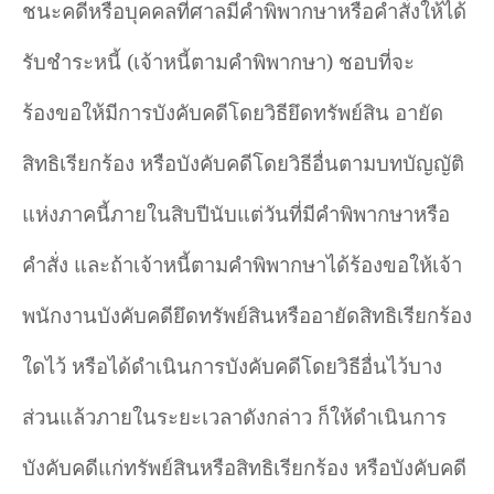
ชนะคดีหรือบุคคลที่ศาลมีคำพิพากษาหรือคำสั่งให้ได้
รับชำระหนี้ (เจ้าหนี้ตามคำพิพากษา) ชอบที่จะ
ร้องขอให้มีการบังคับคดีโดยวิธียึดทรัพย์สิน อายัด
สิทธิเรียกร้อง หรือบังคับคดีโดยวิธีอื่นตามบทบัญญัติ
แห่งภาคนี้ภายในสิบปีนับแต่วันที่มีคำพิพากษาหรือ
คำสั่ง และถ้าเจ้าหนี้ตามคำพิพากษาได้ร้องขอให้เจ้า
พนักงานบังคับคดียึดทรัพย์สินหรืออายัดสิทธิเรียกร้อง
ใดไว้ หรือได้ดำเนินการบังคับคดีโดยวิธีอื่นไว้บาง
ส่วนแล้วภายในระยะเวลาดังกล่าว ก็ให้ดำเนินการ
บังคับคดีแก่ทรัพย์สินหรือสิทธิเรียกร้อง หรือบังคับคดี