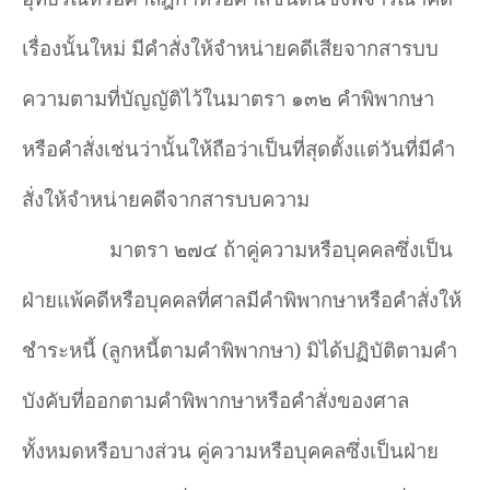
เรื่องนั้นใหม่ มีคำสั่งให้จำหน่ายคดีเสียจากสารบบ
ความตามที่บัญญัติไว้ในมาตรา ๑๓๒ คำพิพากษา
หรือคำสั่งเช่นว่านั้นให้ถือว่าเป็นที่สุดตั้งแต่วันที่มีคำ
สั่งให้จำหน่ายคดีจากสารบบความ
มาตรา ๒๗๔ ถ้าคู่ความหรือบุคคลซึ่งเป็น
ฝ่ายแพ้คดีหรือบุคคลที่ศาลมีคำพิพากษาหรือคำสั่งให้
ชำระหนี้ (ลูกหนี้ตามคำพิพากษา) มิได้ปฏิบัติตามคำ
บังคับที่ออกตามคำพิพากษาหรือคำสั่งของศาล
ทั้งหมดหรือบางส่วน คู่ความหรือบุคคลซึ่งเป็นฝ่าย