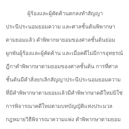
ผู้ร้องและผู้คัดค้านตกลงทำสัญญา
ประนีประนอมยอมความ และศาลชั้นต้นพิพากษา
ตามยอมแล้ว คำพิพากษายอมของศาลชั้นต้นย่อม
ผูกพันผู้ร้องและผู้คัดค้าน และเมื่อคดีไม่มีการอุทธรณ์
ฎีกาคำพิพากษาตามยอมของศาลชั้นต้น การที่ศาล
ชั้นต้นมีคำสั่งยกเลิกสัญญาประนีประนอมยอมความ
ที่มีคำพิพากษาตามยอมแล้วมีคำพิพากษาคดีใหม่มิใช่
การพิจารณาคดีใหม่ตามบทบัญญัติแห่งประมวล
กฎหมายวิธีพิจารณาความแพ่ง คำพิพากษาตามยอม