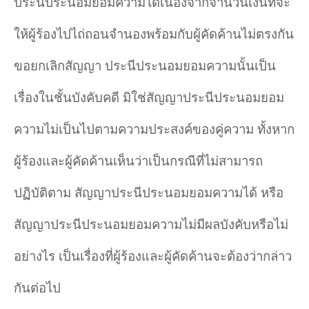
ประนีประนอมยอมความได้เนื่องจากจำนวนเงินที่จะ
ให้ผู้ร้องไปไถ่ถอนจำนองพร้อมกับผู้คัดค้านไม่ตรงกัน
ขอยกเลิกสัญญา ประนีประนอมยอมความนั้นเป็น
เรื่องในชั้นบังคับคดี มิใช่สัญญาประนีประนอมยอม
ความไม่เป็นไปตามความประสงค์ของคู่ความ ทั้งหาก
ผู้ร้องและผู้คัดค้านเห็นว่าเป็นกรณีที่ไม่สามารถ
ปฏิบัติตาม สัญญาประนีประนอมยอมความได้ หรือ
สัญญาประนีประนอมยอมความไม่มีผลบังคับหรือไม่
อย่างไร เป็นเรื่องที่ผู้ร้องและผู้คัดค้านจะต้องว่ากล่าว
กันต่อไป