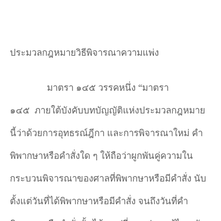
ประมวลกฎหมายวิธีพิจารณาความแพ่ง
มาตรา ๑๔๕ วรรคหนึ่ง
“
มาตรา
๑๔๕
ภายใต้บังคับบทบัญญัติแห่งประมวลกฎหมาย
นี้ว่าด้วยการอุทธรณ์ฎีกา และการพิจารณาใหม่ คำ
พิพากษาหรือคำสั่งใด ๆ ให้ถือว่าผูกพันคู่ความใน
กระบวนพิจารณาของศาลที่พิพากษาหรือมีคำสั่ง นับ
ตั้งแต่วันที่ได้พิพากษาหรือมีคำสั่ง จนถึงวันที่คำ