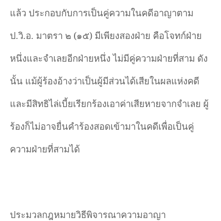
แล้ว ประกอบกับการเป็นคู่ความในคดีอาญาตาม
ป.วิ.อ. มาตรา ๒ (๑๕) มีเพียงสองฝ่าย คือโจทก์ฝ่าย
หนึ่งและจำเลยอีกฝ่ายหนึ่ง ไม่มีคู่ความฝ่ายที่สาม ดัง
นั้น แม้ผู้ร้องอ้างว่าเป็นผู้มีส่วนได้เสียในผลแห่งคดี
และมีสิทธิไล่เบี้ยเรียกร้องเอาค่าเสียหายจากจำเลย ผู้
ร้องก็ไม่อาจยื่นคำร้องสอดเข้ามาในคดีเพื่อเป็นคู่
ความฝ่ายที่สามได้
ประมวลกฎหมายวิธีพิจารณาความอาญา