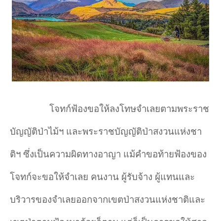
โจทก์ฟ้องขอให้ลงโทษจำเลยตามพระราช
บัญญัติป่าไม้ฯ และพระราชบัญญัติป่าสงวนแห่งชา
ติฯ ซึ่งเป็นความผิดทางอาญา แม้คำขอท้ายฟ้องของ
โจทก์จะขอให้จำเลย คนงาน ผู้รับจ้าง ผู้แทนและ
บริวารของจำเลยออกจากเขตป่าสงวนแห่งชาติและ