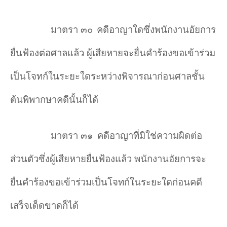
มาตรา ๓๐
คดีอาญาใดซึ่งพนักงานอัยการ
ยื่นฟ้องต่อศาลแล้ว ผู้เสียหายจะยื่นคำร้องขอเข้าร่วม
เป็นโจทก์ในระยะใดระหว่างพิจารณาก่อนศาลชั้น
ต้นพิพากษาคดีนั้นก็ได้
มาตรา ๓๑
คดีอาญาที่มิใช่ความผิดต่อ
ส่วนตัวซึ่งผู้เสียหายยื่นฟ้องแล้ว พนักงานอัยการจะ
ยื่นคำร้องขอเข้าร่วมเป็นโจทก์ในระยะใดก่อนคดี
เสร็จเด็ดขาดก็ได้