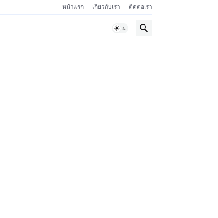
หน้าแรก
เกี่ยวกับเรา
ติดต่อเรา