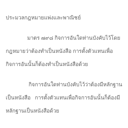
ประมวลกฎหมายแพ่งและพาณิชย์
มาตร ๗๙๘ กิจการอันใดท่านบังคับไว้โดย
กฎหมายว่าต้องทำเป็นหนังสือ การตั้งตัวแทนเพื่อ
กิจการอันนั้นก็ต้องทำเป็นหนังสือด้วย
กิจการอันใดท่านบังคับไว้ว่าต้องมีหลักฐาน
เป็นหนังสือ
การตั้งตัวแทนเพื่อกิจการอันนั้นก็ต้องมี
หลักฐานเป็นหนังสือด้วย