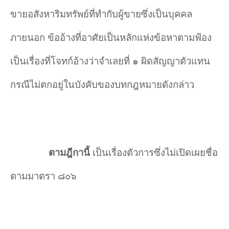
ขายอสังหาริมทรัพย์ที่ทำกับผู้ขายซึ่งเป็นบุคคล
ภายนอก ข้ออ้างที่อาศัยเป็นหลักแห่งข้อหาตามฟ้อง
เป็นเรื่องที่โจทก์อ้างว่าจำเลยที่ ๑ ผิดสัญญาตัวแทน
กรณีไม่ตกอยู่ในบังคับของบทกฎหมายดังกล่าว
ตามฎีกานี้
เป็นเรื่องตัวการซึ่งไม่เปิดเผยชื่อ
ตามมาตรา ๘๐๖