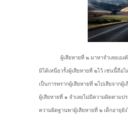
ผู้เสียหายที่ ๒ มาหาจำ
เลยเองด
มิได้เหนี่ยวรั้งผู้เสียหายที่ ๒ไว้ เช่นนี้ถือไ
เป็นการพรากผู้เสียหายที่ ๒ไปเสียจากผู้
ผู้เสียหายที่ ๑ จำ
เลยไม่มีความผิดตาม
ความผิดฐานพาผู้เสียหายที่ ๒ เด็กอายุยั