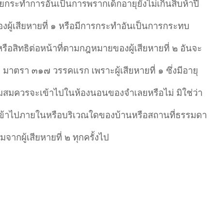
ยกระทำการอันเป็นการพรากเด็กอายุยังไม่เกินสิบห้าปี
ของผู้เสียหายที่ ๑ หรือมีการกระทำอันเป็นการกระทบ
สิทธิต่อหน้าที่ตามกฎหมายของผู้เสียหายที่ ๒ อันจะ
รา ๓๑๗ วรรคแรก เพราะผู้เสียหายที่ ๑ ซึ่งมีอายุ
ตามสมควรจะเข้าไปในห้องนอนของจำเลยหรือไม่ มิใช่ว่า
หรือเข้าไปภายในหรือบริเวณใดของบ้านหรือสถานที่ธรรมดา
ากผู้เสียหายที่ ๒ ทุกครั้งไป