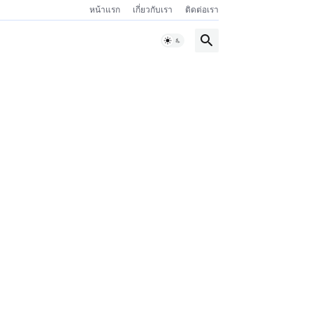
หน้าแรก
เกี่ยวกับเรา
ติดต่อเรา