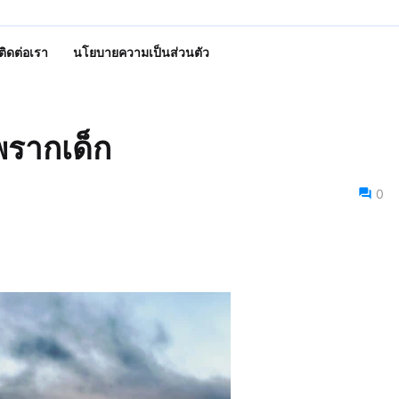
ติดต่อเรา
นโยบายความเป็นส่วนตัว
พรากเด็ก
0