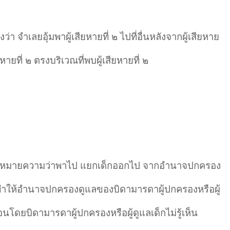
่า จำเลยอุ้มพาผู้เสียหายที่ ๒ ไปที่อื่นหลังจากผู้เสียหาย
หายที่ ๒ ตรงบริเวณที่พบผู้เสียหายที่ ๒
 หมายความว่าพาไป แยกเด็กออกไป จากอำนาจปกครอง
ทำให้อำนาจปกครองดูแลของบิดามารดาผู้ปกครองหรือผู้
โดยบิดามารดาผู้ปกครองหรือผู้ดูแลเด็กไม่รู้เห็น