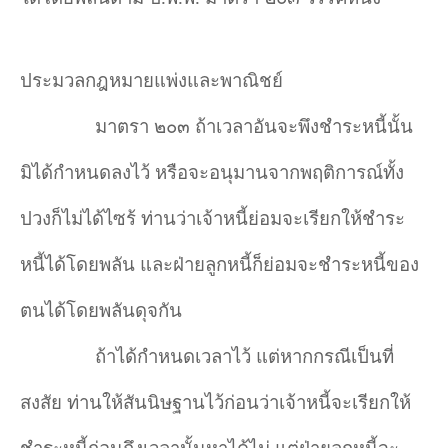
ประมวลกฎหมายแพ่งและพาณิชย์
มาตรา ๒๐๓ ถ้าเวลาอันจะพึงชำระหนี้นั้น
มิได้กำหนดลงไว้ หรือจะอนุมานจากพฤติการณ์ทั้ง
ปวงก็ไม่ได้ไซร้ ท่านว่าเจ้าหนี้ย่อมจะเรียกให้ชำระ
หนี้ได้โดยพลัน และฝ่ายลูกหนี้ก็ย่อมจะชำระหนี้ของ
ตนได้โดยพลันดุจกัน
ถ้าได้กำหนดเวลาไว้ แต่หากกรณีเป็นที่
สงสัย ท่านให้สันนิษฐานไว้ก่อนว่าเจ้าหนี้จะเรียกให้