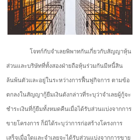
โจทก์กับจำเลยพิพาทกันเกี่ยวกับสัญญาหุ้น
ส่วนและบริษัทที่ทั้งสองฝ่ายถือหุ้นร่วมกันมีหนี้สิน
ล้นพ้นตัวและอยู่ในระหว่างการฟื้นฟูกิจการ ตามข้อ
ตกลงในสัญญากู้ยืมเงินดังกล่าวที่ระบุว่าจำเลยผู้กู้จะ
ชำระเงินที่กู้ยืมทั้งหมดคืนเมื่อได้รับส่วนแบ่งจากการ
ขายโครงการ ก็มิได้ระบุว่าการก่อสร้างโครงการ
เสร็จเมื่อใดและจำเลยจะได้รับส่วนแบ่งจากการขาย