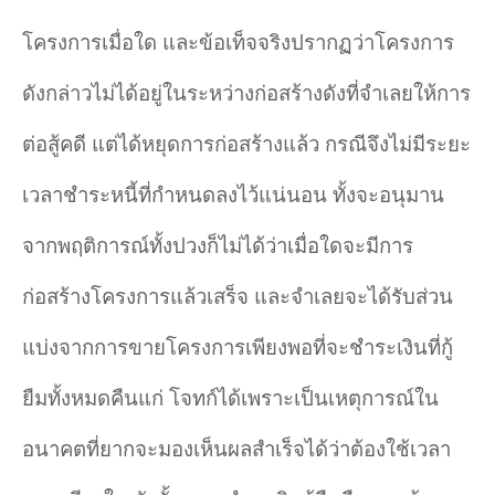
โครงการเมื่อใด และข้อเท็จจริงปรากฏว่าโครงการ
ดังกล่าวไม่ได้อยู่ในระหว่างก่อสร้างดังที่จำเลยให้การ
ต่อสู้คดี แต่ได้หยุดการก่อสร้างแล้ว กรณีจึงไม่มีระยะ
เวลาชำระหนี้ที่กำหนดลงไว้แน่นอน ทั้งจะอนุมาน
จากพฤติการณ์ทั้งปวงก็ไม่ได้ว่าเมื่อใดจะมีการ
ก่อสร้างโครงการแล้วเสร็จ และจำเลยจะได้รับส่วน
แบ่งจากการขายโครงการเพียงพอที่จะชำระเงินที่กู้
ยืมทั้งหมดคืนแก่ โจทก์ได้เพราะเป็นเหตุการณ์ใน
อนาคตที่ยากจะมองเห็นผลสำเร็จได้ว่าต้องใช้เวลา