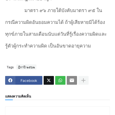
มาตรา ๙๖ ภายใต้บังคับมาตรา ๙๕ ใน
กรณีความผิดอันยอมความได้ ถ้าผู้เสียหายมิได้ร้อง
ทุกข์ภายในสามเดือนนับแต่วันที่รู้เรื่องความผิดและ
รู้ตัวผู้กระทำความผิด เป็นอันขาดอายุความ
Tags
ฎีกาปี ๒๕๖๒
Facebook
แสดงความคิดเห็น