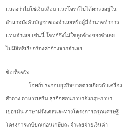
แสดงว่าไม่ใช่เงินเดือน และโจทก์ไม่ได้ตกลงอยู่ใน
อำนาจบังคับบัญชาของจำเลยหรือผู้มีอำนาจทำการ
แทนจำเลย เช่นนี้ โจทก์จึงไม่ใช่ลูกจ้างของจำเลย
ไม่มีสิทธิเรียกร้องค่าจ้างจากจำเลย
ข้อเท็จจริง
โจทก์ประกอบธุรกิจขายตรงเกี่ยวกับเครื่อง
สำอาง อาหารเสริม ธุรกิจสอนภาษาอังกฤษภาษา
เยอรมัน ภาษาฝรั่งเศสและทางโครงการดรุณเศรษฐี
โครงการเกษียณก่อนเกษียณ จำเลยจ่ายเงินค่า