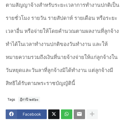
ตามสัญญาจ้างสำหรับระยะเวลาการทำงานปกติเป็น
รายชั่วโมง รายวัน รายสัปดาห์ รายเดือน หรือระยะ
เวลาอื่น หรือจ่ายให้โดยคำนวณตามผลงานที่ลูกจ้าง
ทำได้ในเวลาทำงานปกติของวันทำงาน และให้
หมายความรวมถึงเงินที่นายจ้างจ่ายให้แก่ลูกจ้างใน
วันหยุดและวันลาที่ลูกจ้างมิได้ทำงาน แต่ลูกจ้างมี
สิทธิได้รับตามพระราชบัญญัตินี้
Tags
ฎีกาปี ๒๕๖๐
Facebook