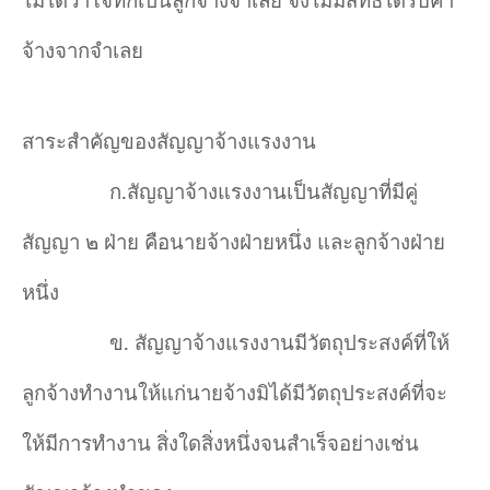
จ้างจากจำเลย
สาระสำคัญของสัญญาจ้างแรงงาน
ก
.
สัญญาจ้างแรงงานเป็นสัญญาที่มีคู่
สัญญา ๒ ฝ่าย คือนายจ้างฝ่ายหนึ่ง และลูกจ้างฝ่าย
หนึ่ง
ข
.
สัญญาจ้างแรงงานมีวัตถุประสงค์ที่ให้
ลูกจ้างทำงานให้แก่นายจ้างมิได้มีวัตถุประสงค์ที่จะ
ให้มีการทำงาน สิ่งใดสิ่งหนึ่งจนสำเร็จอย่างเช่น