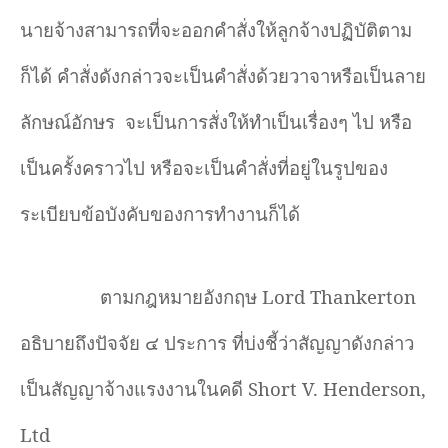
นายจ้างสามารถที่จะออกคำสั่งให้ลูกจ้างปฏิบัติตาม
ก็ได้ คำสั่งดังกล่าวจะเป็นคำสั่งด้วยวาจาหรือเป็นลาย
ลักษณ์อักษร
จะเป็นการสั่งให้ทำเป็นเรื่องๆ ไป หรือ
เป็นครั้งคราวไป หรือจะเป็นคำสั่งที่อยู่ในรูปของ
ระเบียบข้อบังคับของการทำงานก็ได้
ตามกฎหมายอังกฤษ
Lord Thankerton
อธิบายถึงปัจจัย ๔ ประการ ที่บ่งชี้ว่าสัญญาดังกล่าว
เป็นสัญญาจ้างแรงงานในคดี
Short V. Henderson,
Ltd