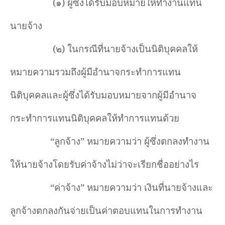
(๑) ผู้ซึ่งได้รับมอบหมายให้ทำงานแทน
นายจ้าง
(๒) ในกรณีที่นายจ้างเป็นนิติบุคคลให้
หมายความรวมถึงผู้มีอำนาจกระทำการแทน
นิติบุคคลและผู้ซึ่งได้รับมอบหมายจากผู้มีอำนาจ
กระทำการแทนนิติบุคคลให้ทำการแทนด้วย
“
ลูกจ้าง
”
หมายความว่า ผู้ซึ่งตกลงทำงาน
ให้นายจ้างโดยรับค่าจ้างไม่ว่าจะเรียกชื่ออย่างไร
“
ค่าจ้าง
”
หมายความว่า เงินที่นายจ้างและ
ลูกจ้างตกลงกันจ่ายเป็นค่าตอบแทนในการทำงาน