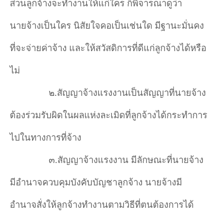
ส่วนลูกจ้างจะทำงานให้แก่ใคร ก็พิจารณาดูว่า
นายจ้างเป็นใคร นิสัยใจคอเป็นเช่นใด มีฐานะมั่นคง
ที่จะจ่ายค่าจ้าง และให้สวัสดิการที่ดีแก่ลูกจ้างได้หรือ
ไม่
๒.สัญญาจ้างแรงงานเป็นสัญญาที่นายจ้าง
ต้องร่วมรับผิดในผลแห่งละเมิดที่ลูกจ้างได้กระทำการ
ไปในทางการที่จ้าง
๓.สัญญาจ้างแรงงาน มีลักษณะที่นายจ้าง
มีอำนาจควบคุมบังคับบัญชาลูกจ้าง นายจ้างมี
อำนาจสั่งให้ลูกจ้างทำงานตามวิธีที่ตนต้องการได้