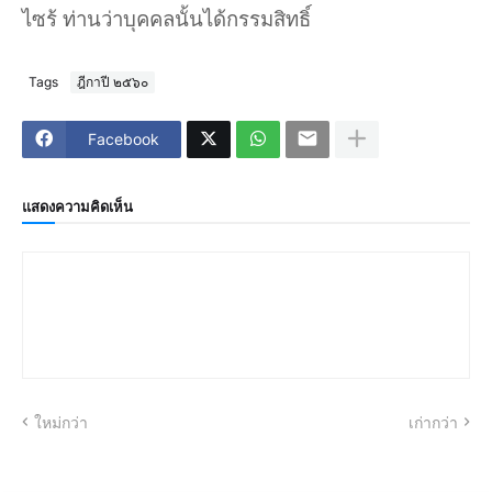
ไซร้ ท่านว่าบุคคลนั้นได้กรรมสิทธิ์
Tags
ฎีกาปี ๒๕๖๐
Facebook
แสดงความคิดเห็น
ใหม่กว่า
เก่ากว่า