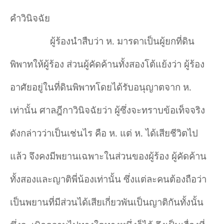
คำวินิจฉัย
ผู้ร้องนำสืบว่า ห. มารดาเป็นผู้ยกที่ดิน
พิพาทให้ผู้ร้อง ส่วนผู้คัดค้านทั้งสองโต้แย้งว่า ผู้ร้อง
อาศัยอยู่ในที่ดินพิพาทโดยได้รับอนุญาตจาก ห.
เท่านั้น ศาลฎีกาวินิจฉัยว่า ผู้ซึ่งจะทราบข้อเท็จจริง
ดังกล่าวว่าเป็นเช่นไร คือ ห. แต่ ห. ได้เสียชีวิตไป
แล้ว จึงคงมีพยานเฉพาะในส่วนของผู้ร้อง ผู้คัดค้าน
ทั้งสองและญาติพี่น้องเท่านั้น ซึ่งแต่ละคนต้องถือว่า
เป็นพยานที่มีส่วนได้เสียเกี่ยวพันเป็นญาติกันทั้งนั้น