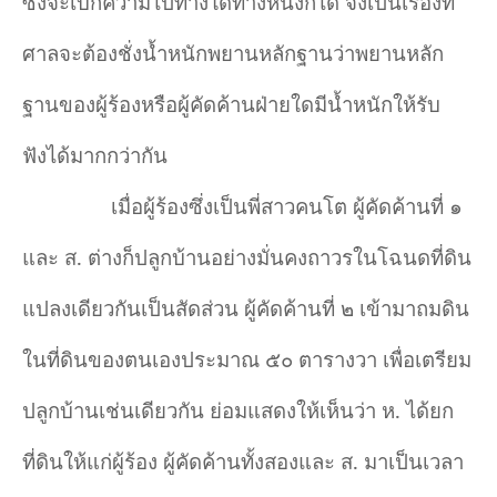
ซึ่งจะเบิกความไปทางใดทางหนึ่งก็ได้ จึงเป็นเรื่องที่
ศาลจะต้องชั่งน้ำหนักพยานหลักฐานว่าพยานหลัก
ฐานของผู้ร้องหรือผู้คัดค้านฝ่ายใดมีน้ำหนักให้รับ
ฟังได้มากกว่ากัน
เมื่อผู้ร้องซึ่งเป็นพี่สาวคนโต ผู้คัดค้านที่ ๑
และ ส. ต่างก็ปลูกบ้านอย่างมั่นคงถาวรในโฉนดที่ดิน
แปลงเดียวกันเป็นสัดส่วน ผู้คัดค้านที่ ๒ เข้ามาถมดิน
ในที่ดินของตนเองประมาณ ๕๐ ตารางวา เพื่อเตรียม
ปลูกบ้านเช่นเดียวกัน ย่อมแสดงให้เห็นว่า ห. ได้ยก
ที่ดินให้แก่ผู้ร้อง ผู้คัดค้านทั้งสองและ ส. มาเป็นเวลา