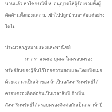
นานแล้ว หาใช่กรณีที่ ห. อนุญาตให้ผู้ร้องรวมทั้งผู้
คัดค้านทั้งสองและ ส. เข้าไปปลูกบ้านอาศัยแต่อย่าง
ใดไม่
ประมวลกฎหมายแพ่งและพาณิชย์
มาตรา ๑๓๘๒ บุคคลใดครอบครอง
ทรัพย์สินของผู้อื่นไว้โดยความสงบและโดยเปิดเผย
ด้วยเจตนาเป็นเจ้าของ ถ้าเป็นอสังหาริมทรัพย์ได้
ครอบครองติดต่อกันเป็นเวลาสิบปี ถ้าเป็น
สังหาริมทรัพย์ได้ครอบครองติดต่อกันเป็นเวลาห้าปี