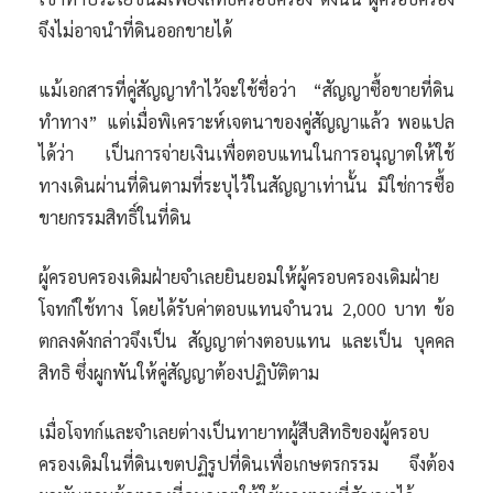
จึงไม่อาจนำที่ดินออกขายได้
แม้เอกสารที่คู่สัญญาทำไว้จะใช้ชื่อว่า “สัญญาซื้อขายที่ดิน
ทำทาง” แต่เมื่อพิเคราะห์เจตนาของคู่สัญญาแล้ว พอแปล
ได้ว่า เป็นการจ่ายเงินเพื่อตอบแทนในการอนุญาตให้ใช้
ทางเดินผ่านที่ดินตามที่ระบุไว้ในสัญญาเท่านั้น มิใช่การซื้อ
ขายกรรมสิทธิ์ในที่ดิน
ผู้ครอบครองเดิมฝ่ายจำเลยยินยอมให้ผู้ครอบครองเดิมฝ่าย
โจทก์ใช้ทาง โดยได้รับค่าตอบแทนจำนวน 2,000 บาท ข้อ
ตกลงดังกล่าวจึงเป็น สัญญาต่างตอบแทน และเป็น บุคคล
สิทธิ ซึ่งผูกพันให้คู่สัญญาต้องปฏิบัติตาม
เมื่อโจทก์และจำเลยต่างเป็นทายาทผู้สืบสิทธิของผู้ครอบ
ครองเดิมในที่ดินเขตปฏิรูปที่ดินเพื่อเกษตรกรรม จึงต้อง