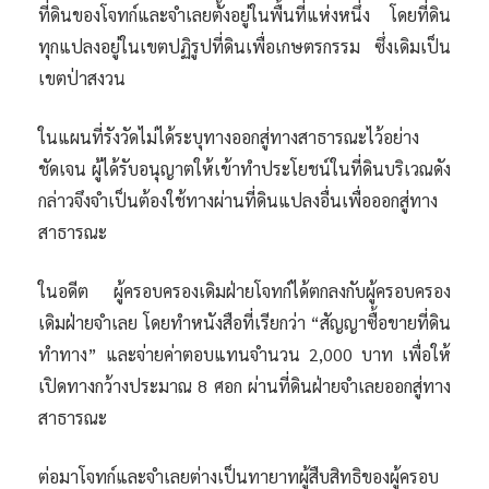
ที่ดินของโจทก์และจำเลยตั้งอยู่ในพื้นที่แห่งหนึ่ง โดยที่ดิน
ทุกแปลงอยู่ในเขตปฏิรูปที่ดินเพื่อเกษตรกรรม ซึ่งเดิมเป็น
เขตป่าสงวน
ในแผนที่รังวัดไม่ได้ระบุทางออกสู่ทางสาธารณะไว้อย่าง
ชัดเจน ผู้ได้รับอนุญาตให้เข้าทำประโยชน์ในที่ดินบริเวณดัง
กล่าวจึงจำเป็นต้องใช้ทางผ่านที่ดินแปลงอื่นเพื่อออกสู่ทาง
สาธารณะ
ในอดีต ผู้ครอบครองเดิมฝ่ายโจทก์ได้ตกลงกับผู้ครอบครอง
เดิมฝ่ายจำเลย โดยทำหนังสือที่เรียกว่า “สัญญาซื้อขายที่ดิน
ทำทาง” และจ่ายค่าตอบแทนจำนวน 2,000 บาท เพื่อให้
เปิดทางกว้างประมาณ 8 ศอก ผ่านที่ดินฝ่ายจำเลยออกสู่ทาง
สาธารณะ
ต่อมาโจทก์และจำเลยต่างเป็นทายาทผู้สืบสิทธิของผู้ครอบ