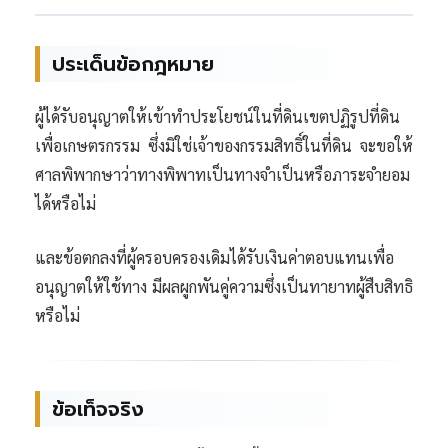
ประเด็นข้อกฎหมาย
ผู้ได้รับอนุญาตให้เข้าทำประโยชน์ในที่ดินเขตปฏิรูปที่ดิน
เพื่อเกษตรกรรม ซึ่งมิใช่เจ้าของกรรมสิทธิ์ในที่ดิน จะขอให้
ศาลพิพากษาว่าทางพิพาทเป็นทางจำเป็นหรือภาระจำยอม
ได้หรือไม่
และข้อตกลงที่ผู้ครอบครองเดิมได้รับเงินค่าตอบแทนเพื่อ
อนุญาตให้ใช้ทาง มีผลผูกพันคู่ความซึ่งเป็นทายาทผู้สืบสิทธิ
หรือไม่
ข้อเท็จจริง