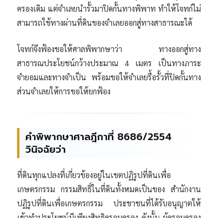
ครองเดิม แต่จำเลยนำรั้วมาปิดกั้นทางพิพาท ทำให้โจทก์ไม่
สามารถใช้ทางผ่านที่ดินของจำเลยออกสู่ทางสาธารณะได้
โจทก์จึงฟ้องขอให้ศาลพิพากษาว่า ทางออกสู่ทาง
สาธารณประโยชน์กว้างประมาณ 4 เมตร เป็นทางภาระ
จำยอมและทางจำเป็น พร้อมขอให้จำเลยรื้อรั้วที่ปิดกั้นทาง
ส่วนจำเลยให้การขอให้ยกฟ้อง
คำพิพากษาศาลฎีกาที่ 8686/2554
วินิจฉัยว่า
ที่ดินทุกแปลงที่เกี่ยวข้องอยู่ในเขตปฏิรูปที่ดินเพื่อ
เกษตรกรรม กรรมสิทธิ์ในที่ดินทั้งหมดเป็นของ สำนักงาน
ปฏิรูปที่ดินเพื่อเกษตรกรรม ประชาชนที่ได้รับอนุญาตให้
เข้าทำประโยชน์มีเพียงสิทธิครอบครอง ดังนั้น ผู้ครอบครอง