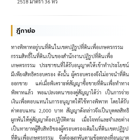
2518 มาตรา 36 ทวิ
ฎีกาย่อ
ทางพิพาทอยู่บนที่ดินในเขตปฏิรูปที่ดินเพื่อเกษตรกรรม
กรรมสิทธิ์ในที่ดินเป็นของสำนักงานปฏิรูปที่ดินเพื่อ
เกษตรกรรม ประชาชนที่ได้รับอนุญาตให้เข้าทำประโยชน์
มีเพียงสิทธิครอบครอง ดังนั้น ผู้ครอบครองจึงไม่อาจนำที่ดิน
ออกขาย แต่เมื่อพิเคราะห์สัญญาซื้อขายที่ดินเพื่อทำทาง
พิพาทแล้ว พอแปลเจตนาของคู่สัญญาได้ว่า เป็นการจ่าย
เงินเพื่อตอบแทนในการอนุญาตให้ใช้ทางพิพาท โดยได้รับ
ค่าตอบแทน 2,000 บาท สัญญาดังกล่าวจึงเป็นบุคคลสิทธิ
ผูกพันให้คู่สัญญาต้องปฏิบัติตาม เมื่อโจทก์และจำเลยต่าง
เป็นทายาทผู้สืบสิทธิของผู้ครอบครองเดิมในที่ดินเขตปฏิรูป
ที่ดินเพื่อเกษตรกรรม จึงต้องผูกพันตามข้อตกลงที่อนุญาต