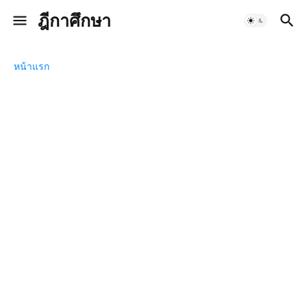
ฎีกาศึกษา
หน้าแรก