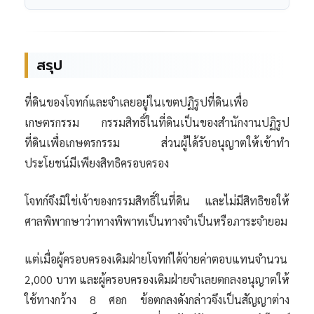
สรุป
ที่ดินของโจทก์และจำเลยอยู่ในเขตปฏิรูปที่ดินเพื่อ
เกษตรกรรม กรรมสิทธิ์ในที่ดินเป็นของสำนักงานปฏิรูป
ที่ดินเพื่อเกษตรกรรม ส่วนผู้ได้รับอนุญาตให้เข้าทำ
ประโยชน์มีเพียงสิทธิครอบครอง
โจทก์จึงมิใช่เจ้าของกรรมสิทธิ์ในที่ดิน และไม่มีสิทธิขอให้
ศาลพิพากษาว่าทางพิพาทเป็นทางจำเป็นหรือภาระจำยอม
แต่เมื่อผู้ครอบครองเดิมฝ่ายโจทก์ได้จ่ายค่าตอบแทนจำนวน
2,000 บาท และผู้ครอบครองเดิมฝ่ายจำเลยตกลงอนุญาตให้
ใช้ทางกว้าง 8 ศอก ข้อตกลงดังกล่าวจึงเป็นสัญญาต่าง