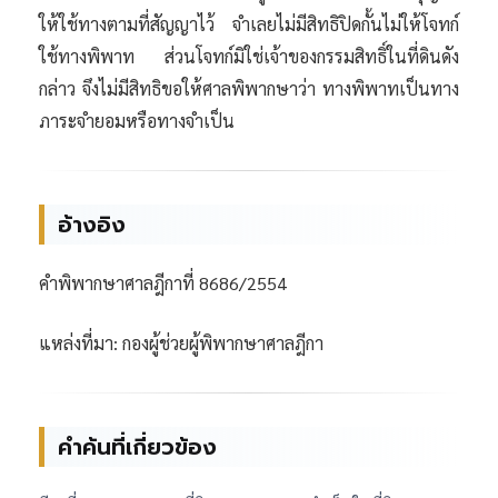
ให้ใช้ทางตามที่สัญญาไว้ จำเลยไม่มีสิทธิปิดกั้นไม่ให้โจทก์
ใช้ทางพิพาท ส่วนโจทก์มิใช่เจ้าของกรรมสิทธิ์ในที่ดินดัง
กล่าว จึงไม่มีสิทธิขอให้ศาลพิพากษาว่า ทางพิพาทเป็นทาง
ภาระจำยอมหรือทางจำเป็น
อ้างอิง
คำพิพากษาศาลฎีกาที่ 8686/2554
แหล่งที่มา: กองผู้ช่วยผู้พิพากษาศาลฎีกา
คำค้นที่เกี่ยวข้อง