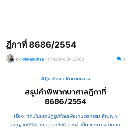
ฎีกาที่ 8686/2554
by
dekasuksa
-
กรกฎาคม 04, 2569
0
#ฎีกาศึกษา #ทนายความ
สรุปคำพิพากษาศาลฎีกาที่
8686/2554
เรื่อง: ที่ดินในเขตปฏิรูปที่ดินเพื่อเกษตรกรรม สัญญา
อนุญาตให้ใช้ทาง บุคคลสิทธิ ทางจำเป็น และภาระจำยอม