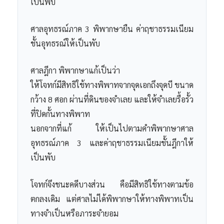
เป็นพับ
ศาลอุทธรณ์ภาค 3 พิพากษายืน ค่าฤชาธรรมเนียม
ชั้นอุทธรณ์ให้เป็นพับ
ศาลฎีกา พิพากษาแก้เป็นว่า
ให้โจทก์มีสิทธิใช้ทางพิพาทจากจุดเอกถึงจุดบี ขนาด
กว้าง 8 ศอก ผ่านที่ดินของจำเลย และให้จำเลยรื้อรั้ว
ที่ปิดกั้นทางพิพาท
นอกจากที่แก้ ให้เป็นไปตามคำพิพากษาศาล
อุทธรณ์ภาค 3 และค่าฤชาธรรมเนียมชั้นฎีกาให้
เป็นพับ
โจทก์จึงชนะคดีบางส่วน คือมีสิทธิใช้ทางตามข้อ
ตกลงเดิม แต่ศาลไม่ได้พิพากษาให้ทางพิพาทเป็น
ทางจำเป็นหรือภาระจำยอม