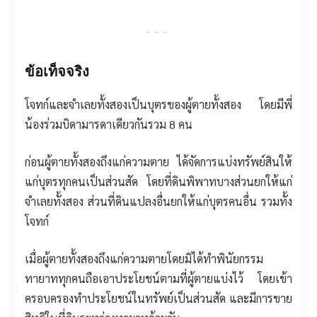
---
ข้อเท็จจริง
โจทก์และจำเลยทั้งสองเป็นบุตรของผู้ตายทั้งสอง โดยมีพี่
น้องร่วมบิดามารดาเดียวกันรวม 8 คน
ก่อนผู้ตายทั้งสองถึงแก่ความตาย ได้จัดการแบ่งทรัพย์สินให้
แก่บุตรทุกคนเป็นส่วนสัด โดยที่ดินพิพาทบางส่วนยกให้แก่
จำเลยทั้งสอง ส่วนที่ดินแปลงอื่นยกให้แก่บุตรคนอื่น รวมทั้ง
โจทก์
เมื่อผู้ตายทั้งสองถึงแก่ความตายโดยมิได้ทำพินัยกรรม
ทายาททุกคนถือเอาประโยชน์ตามที่ผู้ตายแบ่งไว้ โดยเข้า
ครอบครองทำประโยชน์ในทรัพย์เป็นส่วนสัด และมีการขาย