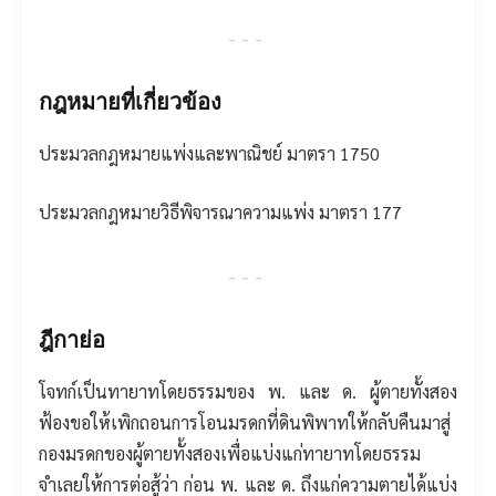
---
กฎหมายที่เกี่ยวข้อง
ประมวลกฎหมายแพ่งและพาณิชย์ มาตรา 1750
ประมวลกฎหมายวิธีพิจารณาความแพ่ง มาตรา 177
---
ฎีกาย่อ
โจทก์เป็นทายาทโดยธรรมของ พ. และ ด. ผู้ตายทั้งสอง
ฟ้องขอให้เพิกถอนการโอนมรดกที่ดินพิพาทให้กลับคืนมาสู่
กองมรดกของผู้ตายทั้งสองเพื่อแบ่งแก่ทายาทโดยธรรม
จำเลยให้การต่อสู้ว่า ก่อน พ. และ ด. ถึงแก่ความตายได้แบ่ง