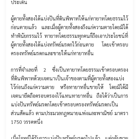
ประเด็น
ผู้ตายทั้งสองได้แบ่งปันที่ดินพิพาทให้แก่ทายาทโดยธรรมไว้
ก่อนตายแล้ว และเมื่อผู้ตายทั้งสองถึงแก่ความตายโดยมิได้
ทำพินัยกรรมไว้ ทายาทโดยธรรมทุกคนก็ถือเอาประโยชน์ที่
ผู้ตายทั้งสองได้แบ่งทรัพย์มรดกไว้ก่อนตาย โดยเข้าครอบ
ครองทรัพย์มรดกและขายให้แก่ทายาทอื่น
การที่จำเลยที่ 2 ซึ่งเป็นทายาทโดยธรรมเข้าครอบครอง
ที่ดินพิพาทด้วยเจตนาเป็นเจ้าของตามที่ผู้ตายทั้งสองแบ่ง
ไว้ก่อนถึงแก่ความตาย หรือทายาทอื่นขายให้ โดยมิได้มี
เจตนายึดถือครอบครองไว้แทนทายาทอื่น ถือได้ว่าเป็นการ
แบ่งปันทรัพย์มรดกโดยเข้าครอบครองทรัพย์มรดกเป็น
ส่วนสัดแล้ว ตามประมวลกฎหมายแพ่งและพาณิชย์ มาตรา
1750 วรรคหนึ่ง
เมื่อโจทก์ได้รับการแบ่งปันทรัพย์มรดกไปแล้ว แต่กลับขาย