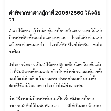
คำพิพากษาศาลฎีกาที่ 2005/2560 วินิจฉัย
ว่า
จำเลยให้การต่อสู้ว่า ก่อนผู้ตายทั้งสองถึงแก่ความตายได้แบ่ง
ปันทรัพย์สินทั้งหมดให้แก่บุตรทุกคน โจทก์ได้รับส่วนแบ่ง
แล้วขายส่วนของตนไป โจทก์ใช้สิทธิโดยไม่สุจริต ขอให้
ยกฟ้อง
คำให้การดังกล่าวเป็นคำให้การปฏิเสธฟ้องโจทก์โดยชัดแจ้ง
ว่า ที่ดินพิพาททั้งสองแปลงอันเป็นทรัพย์มรดกของผู้ตายทั้ง
สองได้แบ่งปันกันแล้วตามความประสงค์ของเจ้ามรดกทั้ง
สองที่ได้แบ่งไว้ก่อนตาย โจทก์จึงไม่มีอำนาจฟ้อง
ส่วนวิธีการแบ่งปันทรัพย์มรดกเป็นเรื่องที่จำเลยทั้งสอง
สามารถนำสืบได้ในชั้นพิจารณา มิใช่เรื่องนอกฟ้องนอก