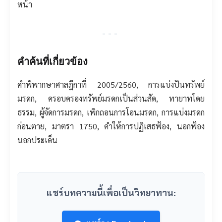
หน้า
---
คำค้นที่เกี่ยวข้อง
คำพิพากษาศาลฎีกาที่ 2005/2560, การแบ่งปันทรัพย์
มรดก, ครอบครองทรัพย์มรดกเป็นส่วนสัด, ทายาทโดย
ธรรม, ผู้จัดการมรดก, เพิกถอนการโอนมรดก, การแบ่งมรดก
ก่อนตาย, มาตรา 1750, คำให้การปฏิเสธฟ้อง, นอกฟ้อง
นอกประเด็น
แชร์บทความนี้เพื่อเป็นวิทยาทาน: