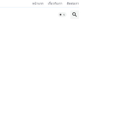
หน้าแรก
เกี่ยวกับเรา
ติดต่อเรา