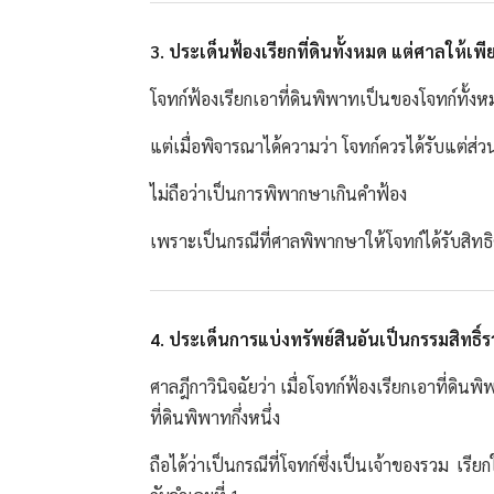
3. ประเด็นฟ้องเรียกที่ดินทั้งหมด แต่ศาลให้เพียง
โจทก์ฟ้องเรียกเอาที่ดินพิพาทเป็นของโจทก์ทั้งห
แต่เมื่อพิจารณาได้ความว่า โจทก์ควรได้รับแต่ส่
ไม่ถือว่าเป็นการพิพากษาเกินคำฟ้อง
เพราะเป็นกรณีที่ศาลพิพากษาให้โจทก์ได้รับสิทธิต
4. ประเด็นการแบ่งทรัพย์สินอันเป็นกรรมสิทธิ์
ศาลฎีกาวินิจฉัยว่า เมื่อโจทก์ฟ้องเรียกเอาที่ดิ
ที่ดินพิพาทกึ่งหนึ่ง
ถือได้ว่าเป็นกรณีที่โจทก์ซึ่งเป็นเจ้าของรวม เรี