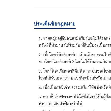
ประเด็นข้อกฎหมาย
ชายหญิงอยู่กินฉันสามีภริยาโดยไม่ได้จดทะเ
ทรัพย์ที่ทำมาหาได้ร่วมกัน ที่ดินนั้นจะเป็นกร
เมื่อโจทก์กับจำเลยที่ 1 เป็นเจ้าของรวมในท
ของโจทก์แก่จำเลยที่ 2 โดยไม่ได้รับความยินย
โจทก์ฟ้องเรียกเอาที่ดินพิพาทเป็นของโจทก
โจทก์ได้รับเฉพาะส่วนแบ่งกึ่งหนึ่งได้หรือไม่
เมื่อเป็นกรณีเจ้าของรวมเรียกให้แบ่งทรัพย
ศาลชั้นต้นพิพากษาให้ใส่ชื่อโจทก์เป็นผู้ถือ
พิพากษาเกินคำฟ้องหรือไม่