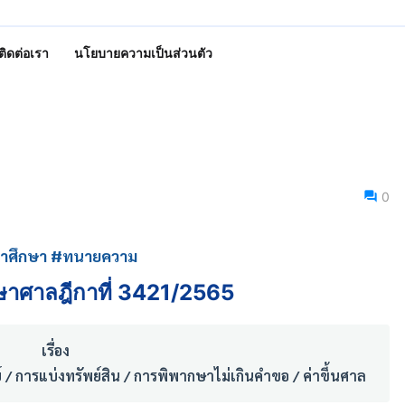
ติดต่อเรา
นโยบายความเป็นส่วนตัว
0
กาศึกษา #ทนายความ
ษาศาลฎีกาที่ 3421/2565
เรื่อง
 / การแบ่งทรัพย์สิน / การพิพากษาไม่เกินคำขอ / ค่าขึ้นศาล