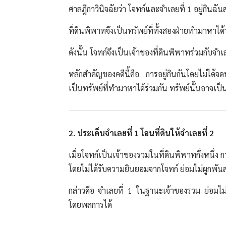
ศาลฎีกาวินิจฉัยว่า โจทก์และจำเลยที่ 1 อยู่กินฉัน
ที่ดินพิพาทจึงเป็นทรัพย์ที่ทั้งสองฝ่ายทำมาหาได้
ดังนั้น โจทก์จึงเป็นเจ้าของที่ดินพิพาทร่วมกับจำเ
หลักสำคัญของคดีนี้คือ การอยู่กินกันโดยไม่ได้
เป็นทรัพย์ที่ทำมาหาได้ร่วมกัน ทรัพย์นั้นอาจเป็
2. ประเด็นจำเลยที่ 1 โอนที่ดินให้จำเลยที่ 2
เมื่อโจทก์เป็นเจ้าของรวมในที่ดินพิพาทกึ่งหนึ่ง 
โดยไม่ได้รับความยินยอมจากโจทก์ ย่อมไม่ผูกพัน
กล่าวคือ จำเลยที่ 1 ในฐานะเจ้าของรวม ย่อมไม่
โดยพลการได้