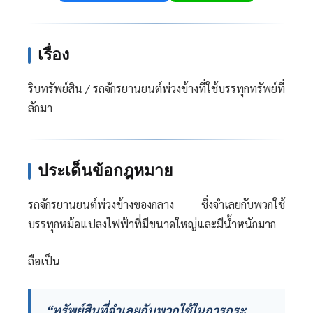
เรื่อง
ริบทรัพย์สิน / รถจักรยานยนต์พ่วงข้างที่ใช้บรรทุกทรัพย์ที่
ลักมา
ประเด็นข้อกฎหมาย
รถจักรยานยนต์พ่วงข้างของกลาง ซึ่งจำเลยกับพวกใช้
บรรทุกหม้อแปลงไฟฟ้าที่มีขนาดใหญ่และมีน้ำหนักมาก
ถือเป็น
“ทรัพย์สินที่จำเลยกับพวกใช้ในการกระ