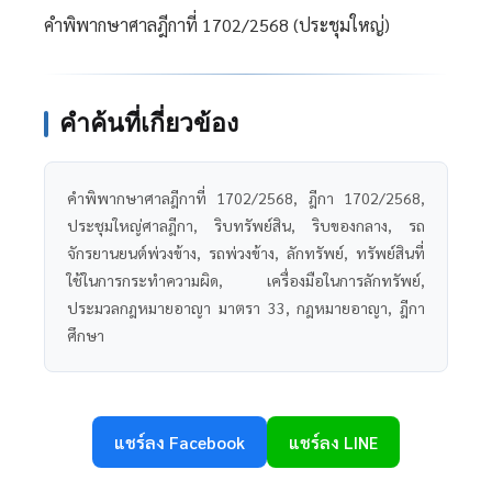
คำพิพากษาศาลฎีกาที่ 1702/2568 (ประชุมใหญ่)
คำค้นที่เกี่ยวข้อง
คำพิพากษาศาลฎีกาที่ 1702/2568, ฎีกา 1702/2568,
ประชุมใหญ่ศาลฎีกา, ริบทรัพย์สิน, ริบของกลาง, รถ
จักรยานยนต์พ่วงข้าง, รถพ่วงข้าง, ลักทรัพย์, ทรัพย์สินที่
ใช้ในการกระทำความผิด, เครื่องมือในการลักทรัพย์,
ประมวลกฎหมายอาญา มาตรา 33, กฎหมายอาญา, ฎีกา
ศึกษา
แชร์ลง Facebook
แชร์ลง LINE