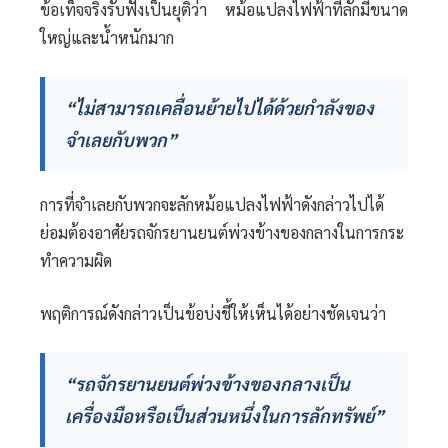
ข้อเท็จจริงรับฟังเป็นยุติว่า หม้อแปลงไฟฟ้าที่ลักมีขนาด
ใหญ่และน้ำหนักมาก
“ไม่สามารถเคลื่อนย้ายไปได้ด้วยกำลังของ
จำเลยกับพวก”
การที่จำเลยกับพวกจะลักหม้อแปลงไฟฟ้าดังกล่าวไปได้
ย่อมต้องอาศัยรถจักรยานยนต์พ่วงข้างของกลางในการกระ
ทำความผิด
พฤติการณ์ดังกล่าวเป็นข้อบ่งชี้ให้เห็นได้อย่างชัดเจนว่า
“รถจักรยานยนต์พ่วงข้างของกลางเป็น
เครื่องมือหรือเป็นส่วนหนึ่งในการลักทรัพย์”