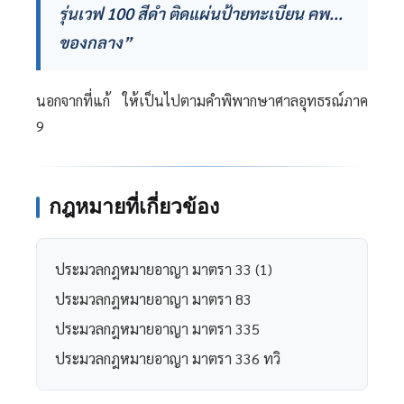
รุ่นเวฟ 100 สีดำ ติดแผ่นป้ายทะเบียน คพ...
ของกลาง”
นอกจากที่แก้ ให้เป็นไปตามคำพิพากษาศาลอุทธรณ์ภาค
9
กฎหมายที่เกี่ยวข้อง
ประมวลกฎหมายอาญา มาตรา 33 (1)
ประมวลกฎหมายอาญา มาตรา 83
ประมวลกฎหมายอาญา มาตรา 335
ประมวลกฎหมายอาญา มาตรา 336 ทวิ