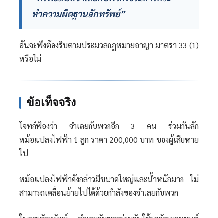
ทำความผิดฐานลักทรัพย์”
อันจะพึงต้องริบตามประมวลกฎหมายอาญา มาตรา 33 (1)
หรือไม่
ข้อเท็จจริง
โจทก์ฟ้องว่า จำเลยกับพวกอีก 3 คน ร่วมกันลัก
หม้อแปลงไฟฟ้า 1 ลูก ราคา 200,000 บาท ของผู้เสียหาย
ไป
หม้อแปลงไฟฟ้าดังกล่าวมีขนาดใหญ่และน้ำหนักมาก ไม่
สามารถเคลื่อนย้ายไปได้ด้วยกำลังของจำเลยกับพวก