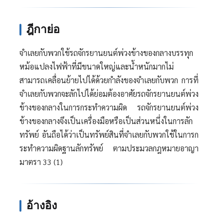
ฎีกาย่อ
จำเลยกับพวกใช้รถจักรยานยนต์พ่วงข้างของกลางบรรทุก
หม้อแปลงไฟฟ้าที่มีขนาดใหญ่และน้ำหนักมากไม่
สามารถเคลื่อนย้ายไปได้ด้วยกำลังของจำเลยกับพวก การที่
จำเลยกับพวกจะลักไปได้ย่อมต้องอาศัยรถจักรยานยนต์พ่วง
ข้างของกลางในการกระทำความผิด รถจักรยานยนต์พ่วง
ข้างของกลางจึงเป็นเครื่องมือหรือเป็นส่วนหนึ่งในการลัก
ทรัพย์ อันถือได้ว่าเป็นทรัพย์สินที่จำเลยกับพวกใช้ในการก
ระทำความผิดฐานลักทรัพย์ ตามประมวลกฎหมายอาญา
มาตรา 33 (1)
อ้างอิง