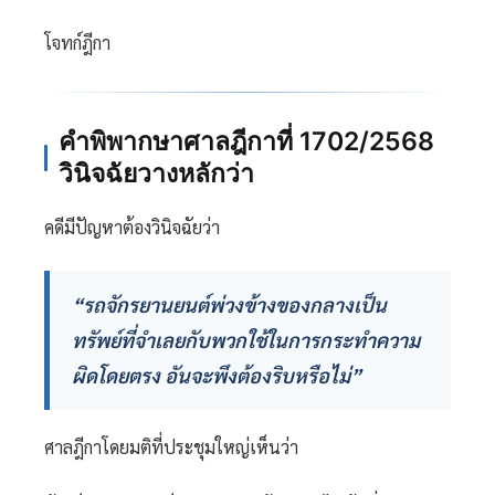
โจทก์ฎีกา
คำพิพากษาศาลฎีกาที่ 1702/2568
วินิจฉัยวางหลักว่า
คดีมีปัญหาต้องวินิจฉัยว่า
“รถจักรยานยนต์พ่วงข้างของกลางเป็น
ทรัพย์ที่จำเลยกับพวกใช้ในการกระทำความ
ผิดโดยตรง อันจะพึงต้องริบหรือไม่”
ศาลฎีกาโดยมติที่ประชุมใหญ่เห็นว่า