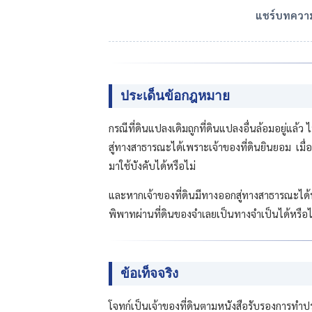
แชร์บทความน
ประเด็นข้อกฎหมาย
กรณีที่ดินแปลงเดิมถูกที่ดินแปลงอื่นล้อมอยู่แล้
สู่ทางสาธารณะได้เพราะเจ้าของที่ดินยินยอม เม
มาใช้บังคับได้หรือไม่
และหากเจ้าของที่ดินมีทางออกสู่ทางสาธารณะได้ห
พิพาทผ่านที่ดินของจำเลยเป็นทางจำเป็นได้หรือไ
ข้อเท็จจริง
โจทก์เป็นเจ้าของที่ดินตามหนังสือรับรองการทำป