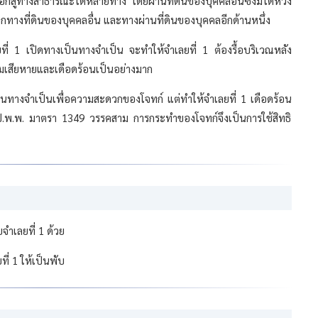
งออกสู่ทางสาธารณะได้หลายทาง โดยผ่านที่ดินของบุคคลอื่นซึ่งมิได้หวง
อกทางที่ดินของบุคคลอื่น และทางผ่านที่ดินของบุคคลอีกด้านหนึ่ง
ยที่ 1 เปิดทางเป็นทางจำเป็น จะทำให้จำเลยที่ 1 ต้องรื้อบริเวณหลัง
ามเสียหายและเดือดร้อนเป็นอย่างมาก
ป็นทางจำเป็นเพื่อความสะดวกของโจทก์ แต่ทำให้จำเลยที่ 1 เดือดร้อน
พ.พ. มาตรา 1349 วรรคสาม การกระทำของโจทก์จึงเป็นการใช้สิทธิ
จำเลยที่ 1 ด้วย
ี่ 1 ให้เป็นพับ