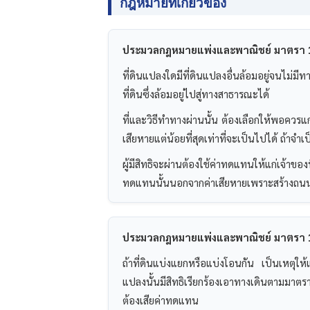
กฎหมายที่เกี่ยวข้อง
ประมวลกฎหมายแพ่งและพาณิชย์ มาตรา 
ที่ดินแปลงใดมีที่ดินแปลงอื่นล้อมอยู่จนไม่ม
ที่ดินซึ่งล้อมอยู่ไปสู่ทางสาธารณะได้
ที่และวิธีทำทางผ่านนั้น ต้องเลือกให้พอควรแก่คว
เสียหายแต่น้อยที่สุดเท่าที่จะเป็นไปได้ ถ้าจำเ
ผู้มีสิทธิจะผ่านต้องใช้ค่าทดแทนให้แก่เจ้าของที
ทดแทนนั้นนอกจากค่าเสียหายเพราะสร้างถนน 
ประมวลกฎหมายแพ่งและพาณิชย์ มาตรา 
ถ้าที่ดินแบ่งแยกหรือแบ่งโอนกัน เป็นเหตุให
แปลงนั้นมีสิทธิเรียกร้องเอาทางเดินตามมาตร
ต้องเสียค่าทดแทน