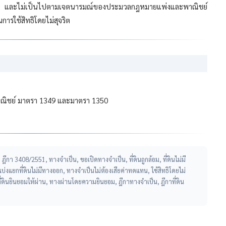
 และไม่เป็นไปตามเจตนารมณ์ของประมวลกฎหมายแพ่งและพาณิชย์
รใช้สิทธิโดยไม่สุจริต
าณิชย์ มาตรา 1349 และมาตรา 1350
กา 3408/2551, ทางจำเป็น, ขอเปิดทางจำเป็น, ที่ดินถูกล้อม, ที่ดินไม่มี
งแยกที่ดินไม่มีทางออก, ทางจำเป็นไม่ต้องเสียค่าทดแทน, ใช้สิทธิโดยไม่
ี่ดินยินยอมให้ผ่าน, ทางผ่านโดยความยินยอม, ฎีกาทางจำเป็น, ฎีกาที่ดิน