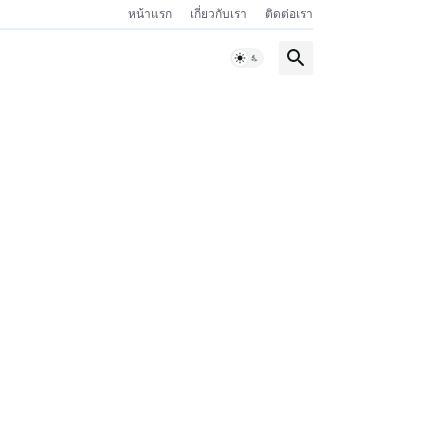
หน้าแรก
เกี่ยวกับเรา
ติดต่อเรา