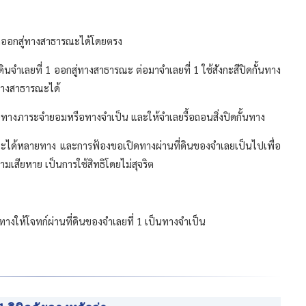
มารถออกสู่ทางสาธารณะได้โดยตรง
ดินจำเลยที่ 1 ออกสู่ทางสาธารณะ ต่อมาจำเลยที่ 1 ใช้สังกะสีปิดกั้นทาง
ทางสาธารณะได้
ทางภาระจำยอมหรือทางจำเป็น และให้จำเลยรื้อถอนสิ่งปิดกั้นทาง
รณะได้หลายทาง และการฟ้องขอเปิดทางผ่านที่ดินของจำเลยเป็นไปเพื่อ
มเสียหาย เป็นการใช้สิทธิโดยไม่สุจริต
ทางให้โจทก์ผ่านที่ดินของจำเลยที่ 1 เป็นทางจำเป็น