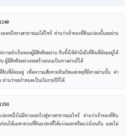
1349
ีทางออกถึงทางสาธารณะได้ไซร้ ท่านว่าเจ้าของที่ดินแปลงนั้นจะผ่าน
ามจำเป็นของผู้มีสิทธิจะผ่าน กับทั้งให้คำนึงถึงที่ดินที่ล้อมอยู่ให้
ป็น ผู้มีสิทธิจะผ่านจะสร้างถนนเป็นทางผ่านก็ได้
่ดินที่ล้อมอยู่ เพื่อความเสียหายอันเกิดแต่เหตุที่มีทางผ่านนั้น ค่า
ท่านว่าจะกำหนดเป็นเงินรายปีก็ได้
1350
้แปลงหนึ่งไม่มีทางออกไปสู่ทางสาธารณะไซร้ ท่านว่าเจ้าของที่ดิน
าก่อนได้เฉพาะบนที่ดินแปลงที่ได้แบ่งแยกหรือแบ่งโอนกัน และไม่