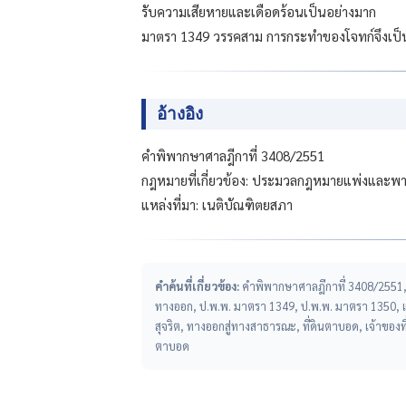
รับความเสียหายและเดือดร้อนเป็นอย่างมาก
มาตรา 1349 วรรคสาม การกระทำของโจทก์จึงเป็นกา
อ้างอิง
คำพิพากษาศาลฎีกาที่ 3408/2551
กฎหมายที่เกี่ยวข้อง: ประมวลกฎหมายแพ่งและพ
แหล่งที่มา: เนติบัณฑิตยสภา
คำค้นที่เกี่ยวข้อง:
คำพิพากษาศาลฎีกาที่ 3408/2551, ฎี
ทางออก, ป.พ.พ. มาตรา 1349, ป.พ.พ. มาตรา 1350, แบ่
สุจริต, ทางออกสู่ทางสาธารณะ, ที่ดินตาบอด, เจ้าของท
ตาบอด