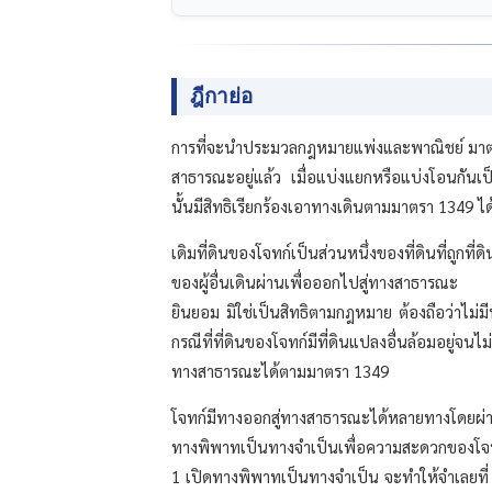
ฎีกาย่อ
การที่จะนำประมวลกฎหมายแพ่งและพาณิชย์ มาตรา 1
สาธารณะอยู่แล้ว เมื่อแบ่งแยกหรือแบ่งโอนกันเป
นั้นมีสิทธิเรียกร้องเอาทางเดินตามมาตรา 1349 ไ
เดิมที่ดินของโจทก์เป็นส่วนหนึ่งของที่ดินที่ถูกท
ของผู้อื่นเดินผ่านเพื่อออกไปสู่ทางสาธารณะ แต
ยินยอม มิใช่เป็นสิทธิตามกฎหมาย ต้องถือว่าไม่
กรณีที่ที่ดินของโจทก์มีที่ดินแปลงอื่นล้อมอยู่จน
ทางสาธารณะได้ตามมาตรา 1349
โจทก์มีทางออกสู่ทางสาธารณะได้หลายทางโดยผ่าน
ทางพิพาทเป็นทางจำเป็นเพื่อความสะดวกของโจทก์
1 เปิดทางพิพาทเป็นทางจำเป็น จะทำให้จำเลยที่ 