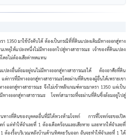
350 มาใช้บังคับได้ ต้องเป็นกรณีที่ที่ดินแปลงเดิมมีทางออกสู่ทาง
็นเหตุให้แปลงหนึ่งไม่มีทางออกไปสู่ทางสาธารณะ เจ้าของที่ดินแปลง
ด้โดยไม่ต้องเสียค่าทดแทน
ี่ดินแปลงอื่นล้อมอยู่จนไม่มีทางออกสู่ทางสาธารณะได้ ต้องอาศัยที่ดิน
่การที่มีทางออกสู่ทางสาธารณะโดยผ่านที่ดินของผู้อื่นได้เพราะเขา
มีทางออกสู่ทางสาธารณะ จึงไม่เข้าหลักเกณฑ์ตามมาตรา 1350 แต่เป็น
ไม่มีทางออกสู่ทางสาธารณะ โจทก์สามารถที่จะผ่านที่ดินซึ่งล้อมอยู่ไปสู่
ทางที่ดินของบุคคลอื่นที่มิได้หวงห้ามโจทก์ การที่โจทก์จะขอเปิด
 แต่ทำให้จำเลยที่ 1 ต้องเดือดร้อนและเสียหาย และหากให้จำเลยที่
1 ต้องรื้อบริเวณหลังบ้านด้านทิศตะวันออก อันจะทำให้จำเลยที่ 1 ได้