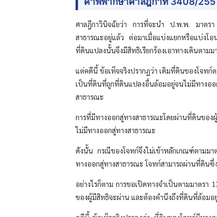
คำพิพากษาศาลฎีกาที่ 3408/2551 
ศาลฎีกาวินิจฉัยว่า การที่จะนำ ป.พ.พ. มาตรา 1
สาธารณะอยู่แล้ว ต่อมาเมื่อแบ่งแยกหรือแบ่งโอ
ที่ดินแปลงนั้นจึงมีสิทธิเรียกร้องเอาทางเดินตา
แต่คดีนี้ ข้อเท็จจริงปรากฏว่า เดิมที่ดินของโจทก์ต
เป็นที่ดินที่ถูกที่ดินแปลงอื่นล้อมอยู่จนไม่มีทา
สาธารณะ
การที่มีทางออกสู่ทางสาธารณะโดยผ่านที่ดินของผู้
ไม่มีทางออกสู่ทางสาธารณะ
ดังนั้น กรณีของโจทก์จึงไม่เข้าหลักเกณฑ์ตามมาตร
ทางออกสู่ทางสาธารณะ โจทก์สามารถผ่านที่ดินซึ
อย่างไรก็ตาม การขอเปิดทางจำเป็นตามมาตรา 13
ของผู้มีสิทธิจะผ่าน และต้องคำนึงถึงที่ดินที่ล้อมอย