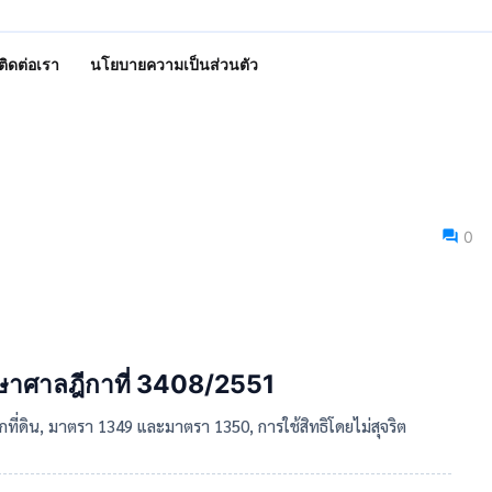
ติดต่อเรา
นโยบายความเป็นส่วนตัว
0
ษาศาลฎีกาที่ 3408/2551
ยกที่ดิน, มาตรา 1349 และมาตรา 1350, การใช้สิทธิโดยไม่สุจริต