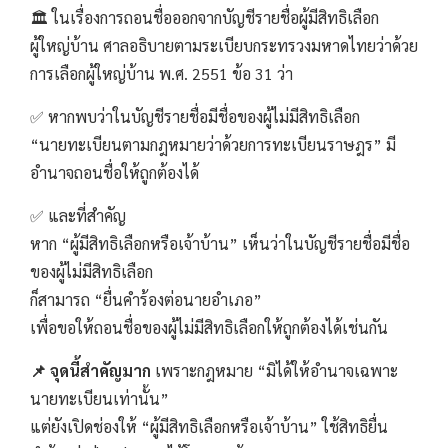
🏛️ ในเรื่องการถอนชื่อออกจากบัญชีรายชื่อผู้มีสิทธิเลือก
ผู้ใหญ่บ้าน ศาลอธิบายตามระเบียบกระทรวงมหาดไทยว่าด้วย
การเลือกผู้ใหญ่บ้าน พ.ศ. 2551 ข้อ 31 ว่า
✅ หากพบว่าในบัญชีรายชื่อมีชื่อของผู้ไม่มีสิทธิเลือก
“นายทะเบียนตามกฎหมายว่าด้วยการทะเบียนราษฎร” มี
อำนาจถอนชื่อให้ถูกต้องได้
✅ และที่สำคัญ
หาก “ผู้มีสิทธิเลือกหรือเจ้าบ้าน” เห็นว่าในบัญชีรายชื่อมีชื่อ
ของผู้ไม่มีสิทธิเลือก
ก็สามารถ “ยื่นคำร้องต่อนายอำเภอ”
เพื่อขอให้ถอนชื่อของผู้ไม่มีสิทธิเลือกให้ถูกต้องได้เช่นกัน
📌 จุดนี้สำคัญมาก
เพราะกฎหมาย “มิได้ให้อำนาจเฉพาะ
นายทะเบียนเท่านั้น”
แต่ยังเปิดช่องให้ “ผู้มีสิทธิเลือกหรือเจ้าบ้าน” ใช้สิทธิยื่น