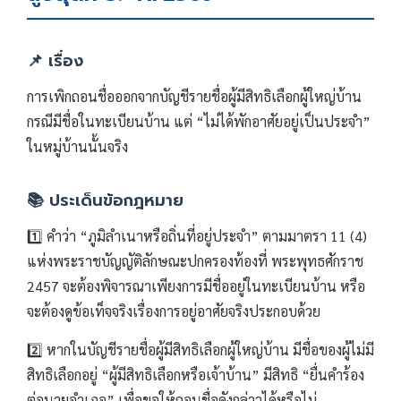
📌 เรื่อง
การเพิกถอนชื่อออกจากบัญชีรายชื่อผู้มีสิทธิเลือกผู้ใหญ่บ้าน
กรณีมีชื่อในทะเบียนบ้าน แต่ “ไม่ได้พักอาศัยอยู่เป็นประจำ”
ในหมู่บ้านนั้นจริง
📚 ประเด็นข้อกฎหมาย
1️⃣ คำว่า “ภูมิลำเนาหรือถิ่นที่อยู่ประจำ” ตามมาตรา 11 (4)
แห่งพระราชบัญญัติลักษณะปกครองท้องที่ พระพุทธศักราช
2457 จะต้องพิจารณาเพียงการมีชื่ออยู่ในทะเบียนบ้าน หรือ
จะต้องดูข้อเท็จจริงเรื่องการอยู่อาศัยจริงประกอบด้วย
2️⃣ หากในบัญชีรายชื่อผู้มีสิทธิเลือกผู้ใหญ่บ้าน มีชื่อของผู้ไม่มี
สิทธิเลือกอยู่ “ผู้มีสิทธิเลือกหรือเจ้าบ้าน” มีสิทธิ “ยื่นคำร้อง
ต่อนายอำเภอ” เพื่อขอให้ถอนชื่อดังกล่าวได้หรือไม่