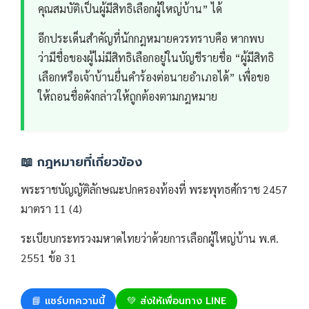
คุณสมบัติเป็นผู้มีสิทธิเลือกผู้ใหญ่บ้าน” ได้
อีกประเด็นสำคัญที่นักกฎหมายควรทราบคือ หากพบ
ว่ามีชื่อของผู้ไม่มีสิทธิเลือกอยู่ในบัญชีรายชื่อ “ผู้มีสิทธิ
เลือกหรือเจ้าบ้านยื่นคำร้องต่อนายอำเภอได้” เพื่อขอ
ให้ถอนชื่อดังกล่าวให้ถูกต้องตามกฎหมาย
📖 กฎหมายที่เกี่ยวข้อง
พระราชบัญญัติลักษณะปกครองท้องที่ พระพุทธศักราช 2457
มาตรา 11 (4)
ระเบียบกระทรวงมหาดไทยว่าด้วยการเลือกผู้ใหญ่บ้าน พ.ศ.
2551 ข้อ 31
📘 แชร์บทความนี้
💚 ส่งให้เพื่อนทาง LINE