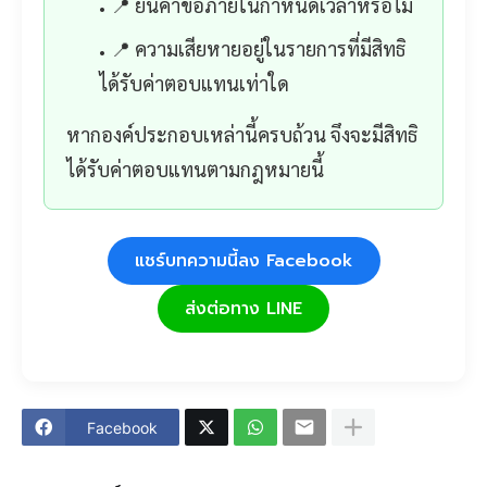
📍 ยื่นคำขอภายในกำหนดเวลาหรือไม่
📍 ความเสียหายอยู่ในรายการที่มีสิทธิ
ได้รับค่าตอบแทนเท่าใด
หากองค์ประกอบเหล่านี้ครบถ้วน จึงจะมีสิทธิ
ได้รับค่าตอบแทนตามกฎหมายนี้
แชร์บทความนี้ลง Facebook
ส่งต่อทาง LINE
Facebook