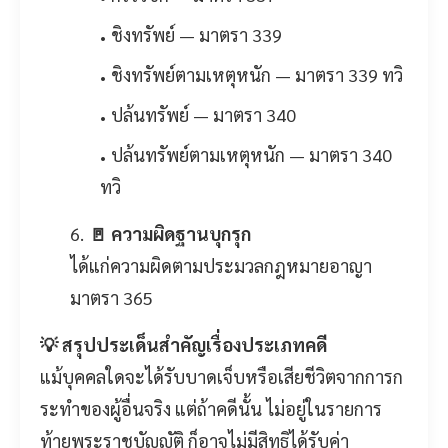
ชิงทรัพย์ — มาตรา 339
ชิงทรัพย์ตามเหตุหนัก — มาตรา 339 ทวิ
ปล้นทรัพย์ — มาตรา 340
ปล้นทรัพย์ตามเหตุหนัก — มาตรา 340
ทวิ
🚪 ความผิดฐานบุกรุก
ได้แก่ความผิดตามประมวลกฎหมายอาญา
มาตรา 365
💡 สรุปประเด็นสำคัญเรื่องประเภทคดี
แม้บุคคลใดจะได้รับบาดเจ็บหรือเสียชีวิตจากการก
ระทำของผู้อื่นจริง แต่ถ้าคดีนั้น ไม่อยู่ในรายการ
ท้ายพระราชบัญญัติ ก็อาจไม่มีสิทธิได้รับค่า