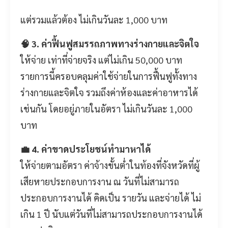
แต่รวมแล้วต้อง ไม่เกินวันละ 1,000 บาท
🧠 3. ค่าฟื้นฟูสมรรถภาพทางร่างกายและจิตใจ
ให้จ่าย เท่าที่จ่ายจริง แต่ไม่เกิน 50,000 บาท
รายการนี้ครอบคลุมค่าใช้จ่ายในการฟื้นฟูทั้งทาง
ร่างกายและจิตใจ รวมถึงค่าห้องและค่าอาหารได้
เช่นกัน โดยอยู่ภายในอัตรา ไม่เกินวันละ 1,000
บาท
💼 4. ค่าขาดประโยชน์ทำมาหาได้
ให้จ่ายตามอัตรา ค่าจ้างขั้นต่ำในท้องที่จังหวัดที่ผู้
เสียหายประกอบการงาน ณ วันที่ไม่สามารถ
ประกอบการงานได้ คิดเป็น รายวัน และจ่ายได้ ไม่
เกิน 1 ปี นับแต่วันที่ไม่สามารถประกอบการงานได้