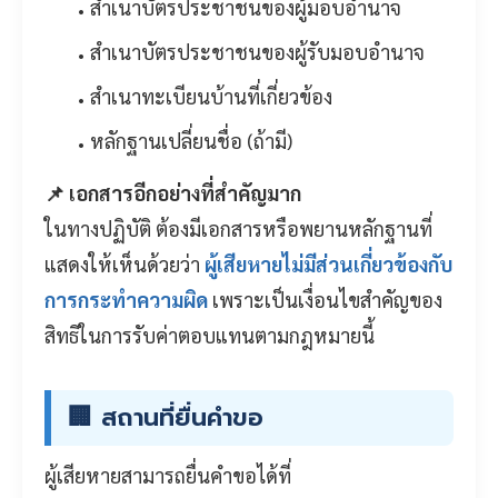
สำเนาบัตรประชาชนของผู้มอบอำนาจ
สำเนาบัตรประชาชนของผู้รับมอบอำนาจ
สำเนาทะเบียนบ้านที่เกี่ยวข้อง
หลักฐานเปลี่ยนชื่อ (ถ้ามี)
📌 เอกสารอีกอย่างที่สำคัญมาก
ในทางปฏิบัติ ต้องมีเอกสารหรือพยานหลักฐานที่
แสดงให้เห็นด้วยว่า
ผู้เสียหายไม่มีส่วนเกี่ยวข้องกับ
การกระทำความผิด
เพราะเป็นเงื่อนไขสำคัญของ
สิทธิในการรับค่าตอบแทนตามกฎหมายนี้
🏢 สถานที่ยื่นคำขอ
ผู้เสียหายสามารถยื่นคำขอได้ที่