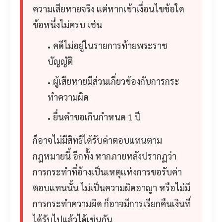
ความเสียหายจริง แต่หากเข้าเงื่อนไขข้อใด
ข้อหนึ่งไม่ครบ เช่น
คดีไม่อยู่ในรายการท้ายพระราช
บัญญัติ
ผู้เสียหายมีส่วนเกี่ยวข้องกับการกระ
ทำความผิด
ยื่นคำขอเกินกำหนด 1 ปี
ก็อาจไม่มีสิทธิได้รับค่าตอบแทนตาม
กฎหมายนี้ อีกทั้ง หากภายหลังปรากฏว่า
การกระทำที่อ้างเป็นเหตุแห่งการขอรับค่า
ตอบแทนนั้น ไม่เป็นความผิดอาญา หรือไม่มี
การกระทำความผิด ก็อาจมีการเรียกคืนเงินที่
ได้รับไปแล้วได้เช่นกัน