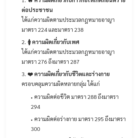
ต่อประชาชน
ได้แก่ความผิดตามประมวลกฎหมายอาญา
มาตรา 224 และมาตรา 238
🚺 ความผิดเกี่ยวกับเพศ
ได้แก่ความผิดตามประมวลกฎหมายอาญา
มาตรา 276 ถึงมาตรา 287
❤️ ความผิดเกี่ยวกับชีวิตและร่างกาย
ครอบคลุมความผิดหลายกลุ่ม ได้แก่
ความผิดต่อชีวิต มาตรา 288 ถึงมาตรา
294
ความผิดต่อร่างกาย มาตรา 295 ถึงมาตรา
300