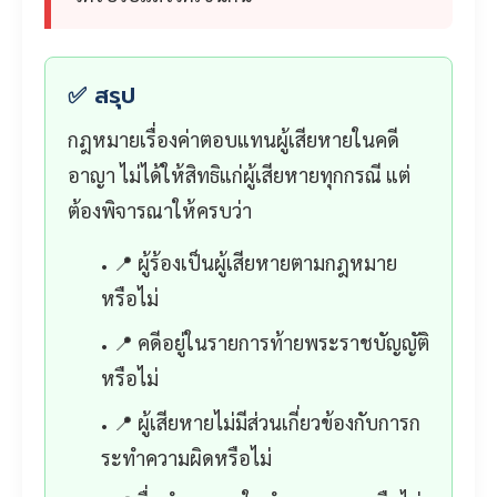
✅ สรุป
กฎหมายเรื่องค่าตอบแทนผู้เสียหายในคดี
อาญา ไม่ได้ให้สิทธิแก่ผู้เสียหายทุกกรณี แต่
ต้องพิจารณาให้ครบว่า
📍 ผู้ร้องเป็นผู้เสียหายตามกฎหมาย
หรือไม่
📍 คดีอยู่ในรายการท้ายพระราชบัญญัติ
หรือไม่
📍 ผู้เสียหายไม่มีส่วนเกี่ยวข้องกับการก
ระทำความผิดหรือไม่