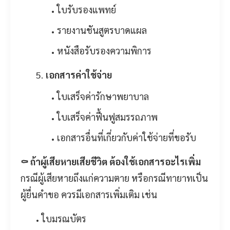
ใบรับรองแพทย์
รายงานชันสูตรบาดแผล
หนังสือรับรองความพิการ
เอกสารค่าใช้จ่าย
ใบเสร็จค่ารักษาพยาบาล
ใบเสร็จค่าฟื้นฟูสมรรถภาพ
เอกสารอื่นที่เกี่ยวกับค่าใช้จ่ายที่ขอรับ
⚰️ ถ้าผู้เสียหายเสียชีวิต ต้องใช้เอกสารอะไรเพิ่ม
กรณีผู้เสียหายถึงแก่ความตาย หรือกรณีทายาทเป็น
ผู้ยื่นคำขอ ควรมีเอกสารเพิ่มเติม เช่น
ใบมรณบัตร