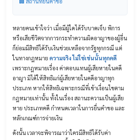
🏢 สถานที่ยื่นคำขอ
หลายคนเข้าใจว่า เมื่อมีผู้ใดได้รับบาดเจ็บ พิการ
หรือเสียชีวิตจากการกระทำความผิดอาญาของผู้อื่น
ก็ย่อมมีสิทธิได้รับเงินช่วยเหลือจากรัฐทุกกรณี แต่
ในทางกฎหมาย
ความจริง ไม่ใช่เช่นนั้นทุกคดี
เพราะกฎหมายเรื่อง ค่าตอบแทนผู้เสียหายในคดี
อาญา มิได้ให้สิทธิแก่ผู้เสียหายในคดีอาญาทุก
ประเภท หากให้สิทธิเฉพาะกรณีที่เข้าเงื่อนไขตาม
กฎหมายเท่านั้น ทั้งในเรื่อง สถานะความเป็นผู้เสีย
หาย ประเภทคดี กำหนดเวลาในการยื่นคำขอ และ
หลักเกณฑ์การจ่ายเงิน
ดังนั้น เวลาจะพิจารณาว่าใครมีสิทธิได้รับค่า