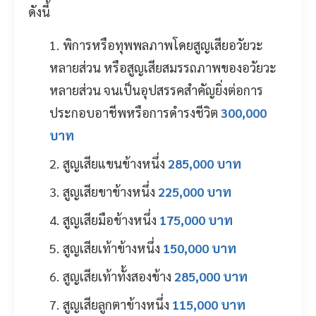
ดังนี้
พิการหรือทุพพลภาพโดยสูญเสียอวัยวะ
หลายส่วน หรือสูญเสียสมรรถภาพของอวัยวะ
หลายส่วน จนเป็นอุปสรรคสำคัญยิ่งต่อการ
ประกอบอาชีพหรือการดำรงชีวิต
300,000
บาท
สูญเสียแขนข้างหนึ่ง
285,000 บาท
สูญเสียขาข้างหนึ่ง
225,000 บาท
สูญเสียมือข้างหนึ่ง
175,000 บาท
สูญเสียเท้าข้างหนึ่ง
150,000 บาท
สูญเสียเท้าทั้งสองข้าง
285,000 บาท
สูญเสียลูกตาข้างหนึ่ง
115,000 บาท