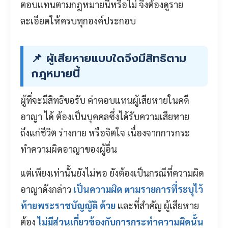
ตอบแทนตามกฎหมายนี้หรือไม่ จึงต้องดูราย
ละเอียดให้ครบทุกองค์ประกอบ
📌 ผู้เสียหายแบบใดจึงมีสิทธิตาม
กฎหมายนี้
ผู้ที่จะมีสิทธิขอรับ ค่าตอบแทนผู้เสียหายในคดี
อาญา ได้ ต้องเป็นบุคคลซึ่งได้รับความเสียหาย
ถึงแก่ชีวิต ร่างกาย หรือจิตใจ เนื่องจากการกระ
ทำความผิดอาญาของผู้อื่น
แต่เพียงเท่านั้นยังไม่พอ ยังต้องเป็นกรณีที่ความผิด
อาญาดังกล่าว
เป็นความผิด ตามรายการที่ระบุไว้
ท้ายพระราชบัญญัติ ด้วย
และที่สำคัญ ผู้เสียหาย
ต้อง
ไม่มีส่วนเกี่ยวข้องกับการกระทำความผิดนั้น