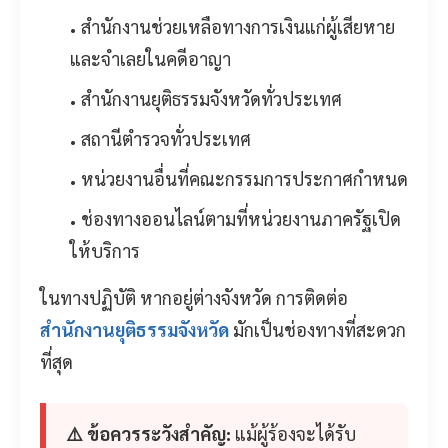
สำนักงานช่วยเหลือทางการเงินแก่ผู้เสียหาย
และจำเลยในคดีอาญา
สำนักงานยุติธรรมจังหวัดทั่วประเทศ
สถานีตำรวจทั่วประเทศ
หน่วยงานอื่นที่คณะกรรมการประกาศกำหนด
ช่องทางออนไลน์ตามที่หน่วยงานภาครัฐเปิด
ให้บริการ
ในทางปฏิบัติ หากอยู่ต่างจังหวัด การติดต่อ
สำนักงานยุติธรรมจังหวัด
มักเป็นช่องทางที่สะดวก
ที่สุด
⚠️ ข้อควรระวังสำคัญ:
แม้ผู้ร้องจะได้รับ