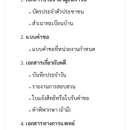
บัตรประจำตัวประชาชน
สำเนาทะเบียนบ้าน
แบบคำขอ
แบบคำขอที่หน่วยงานกำหนด
เอกสารเกี่ยวกับคดี
บันทึกประจำวัน
รายงานการสอบสวน
ใบแจ้งสิทธิหรือใบรับคำขอ
คำพิพากษา (ถ้ามี)
เอกสารทางการแพทย์