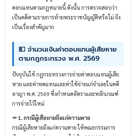
ตอบแทนตามกฎหมายนี้ ดังนั้น การตรวจสอบว่า
เป็นคดีตามรายการท้ายพระราชบัญญัติหรือไม่ จึง
เป็นเรื่องสำคัญมาก
💵 จำนวนเงินค่าตอบแทนผู้เสียหาย
ตามกฎกระทรวง พ.ศ. 2569
ปัจจุบันใช้ กฎกระทรวงการจ่ายค่าตอบแทนผู้เสีย
หาย และค่าทดแทนและค่าใช้จ่ายแก่จำเลยในคดี
อาญา พ.ศ. 2569 ซึ่งกำหนดอัตราและหลักเกณฑ์
การจ่ายไว้ใหม่
⚰️ 1. กรณีผู้เสียหายถึงแก่ความตาย
กรณีผู้เสียหายถึงแก่ความตาย ให้คณะกรรมการ