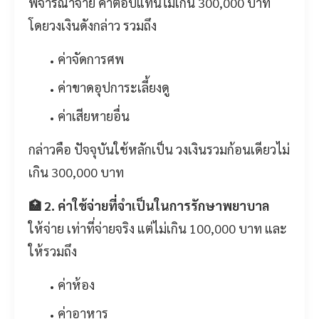
พิจารณาจ่าย ค่าตอบแทนไม่เกิน 300,000 บาท
โดยวงเงินดังกล่าว รวมถึง
ค่าจัดการศพ
ค่าขาดอุปการะเลี้ยงดู
ค่าเสียหายอื่น
กล่าวคือ ปัจจุบันใช้หลักเป็น วงเงินรวมก้อนเดียวไม่
เกิน 300,000 บาท
🏥 2. ค่าใช้จ่ายที่จำเป็นในการรักษาพยาบาล
ให้จ่าย เท่าที่จ่ายจริง แต่ไม่เกิน 100,000 บาท และ
ให้รวมถึง
ค่าห้อง
ค่าอาหาร