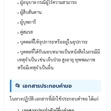
ผู้อนุบาล กรณีผู้ไร้ความสามารถ
ผู้สืบสันดาน
ผู้บุพการี
คู่สมรส
บุคคลที่ให้อุปการะหรืออยู่ในอุปการะ
บุคคลที่ได้รับมอบหมายเป็นหนังสือในกรณีมี
เหตุจำเป็น เช่น เจ็บป่วย สูงอายุ ทุพพลภาพ
หรือมีเหตุจำเป็นอื่น
📂 เอกสารประกอบคำขอ
ในทางปฏิบัติ เอกสารที่มักใช้ประกอบคำขอ ได้แก่
เอกสารประจำตัวผู้ยื่นคำขอ