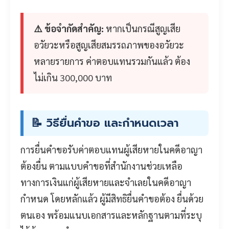
⚠️ ข้อจำกัดสำคัญ:
หากเป็นกรณีสูญเสีย
อวัยวะหรือสูญเสียสมรรถภาพของอวัยวะ
หลายรายการ ค่าตอบแทนรวมกันแล้ว ต้อง
ไม่เกิน 300,000 บาท
📝 วิธียื่นคำขอ และกำหนดเวลา
การยื่นคำขอรับค่าตอบแทนผู้เสียหายในคดีอาญา
ต้องยื่น ตามแบบคำขอที่สำนักงานช่วยเหลือ
ทางการเงินแก่ผู้เสียหายและจำเลยในคดีอาญา
กำหนด โดยหลักแล้ว ผู้มีสิทธิยื่นคำขอต้อง ยื่นด้วย
ตนเอง พร้อมแนบเอกสารและหลักฐานตามที่ระบุ