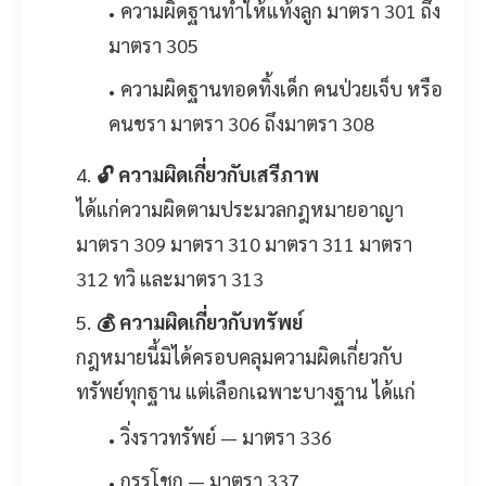
ความผิดฐานทำให้แท้งลูก มาตรา 301 ถึง
มาตรา 305
ความผิดฐานทอดทิ้งเด็ก คนป่วยเจ็บ หรือ
คนชรา มาตรา 306 ถึงมาตรา 308
🔓 ความผิดเกี่ยวกับเสรีภาพ
ได้แก่ความผิดตามประมวลกฎหมายอาญา
มาตรา 309 มาตรา 310 มาตรา 311 มาตรา
312 ทวิ และมาตรา 313
💰 ความผิดเกี่ยวกับทรัพย์
กฎหมายนี้มิได้ครอบคลุมความผิดเกี่ยวกับ
ทรัพย์ทุกฐาน แต่เลือกเฉพาะบางฐาน ได้แก่
วิ่งราวทรัพย์ — มาตรา 336
กรรโชก — มาตรา 337