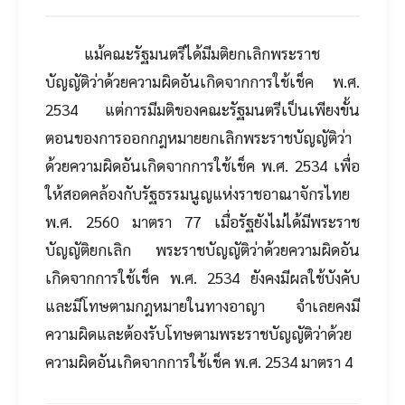
แม้คณะรัฐมนตรีได้มีมติยกเลิกพระราช
บัญญัติว่าด้วยความผิดอันเกิดจากการใช้เช็ค พ.ศ.
2534 แต่การมีมติของคณะรัฐมนตรีเป็นเพียงขั้น
ตอนของการออกกฎหมายยกเลิกพระราชบัญญัติว่า
ด้วยความผิดอันเกิดจากการใช้เช็ค พ.ศ. 2534 เพื่อ
ให้สอดคล้องกับรัฐธรรมนูญแห่งราชอาณาจักรไทย
พ.ศ. 2560 มาตรา 77 เมื่อรัฐยังไม่ได้มีพระราช
บัญญัติยกเลิก พระราชบัญญัติว่าด้วยความผิดอัน
เกิดจากการใช้เช็ค พ.ศ. 2534 ยังคงมีผลใช้บังคับ
และมีโทษตามกฎหมายในทางอาญา จำเลยคงมี
ความผิดและต้องรับโทษตามพระราชบัญญัติว่าด้วย
ความผิดอันเกิดจากการใช้เช็ค พ.ศ. 2534 มาตรา 4