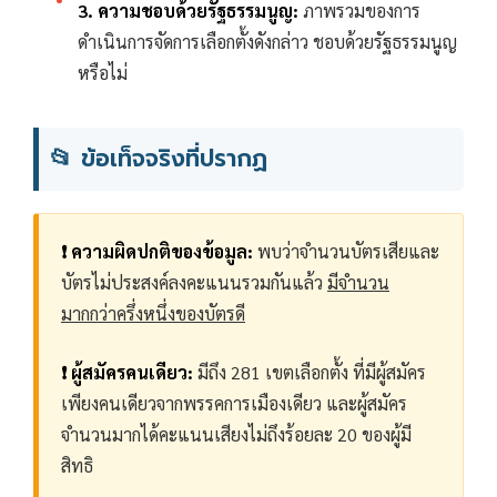
3. ความชอบด้วยรัฐธรรมนูญ:
ภาพรวมของการ
ดำเนินการจัดการเลือกตั้งดังกล่าว ชอบด้วยรัฐธรรมนูญ
หรือไม่
📂 ข้อเท็จจริงที่ปรากฏ
❗ ความผิดปกติของข้อมูล:
พบว่าจำนวนบัตรเสียและ
บัตรไม่ประสงค์ลงคะแนนรวมกันแล้ว
มีจำนวน
มากกว่าครึ่งหนึ่งของบัตรดี
❗ ผู้สมัครคนเดียว:
มีถึง 281 เขตเลือกตั้ง ที่มีผู้สมัคร
เพียงคนเดียวจากพรรคการเมืองเดียว และผู้สมัคร
จำนวนมากได้คะแนนเสียงไม่ถึงร้อยละ 20 ของผู้มี
สิทธิ