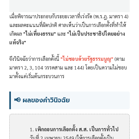
เมื่อพิจารณาประกอบกับระยะเวลาที่เร่งรัด (พ.ร.ฎ. มาตรา 4)
และผลคะแนนที่ผิดปกติ ศาลเห็นว่าเป็นการเลือกตั้งที่ทำให้
เกิดผล
"ไม่เที่ยงธรรม"
และ
"ไม่เป็นประชาธิปไตยอย่าง
แท้จริง"
จึงวินิจฉัยว่าการเลือกตั้งนี้
"ไม่ชอบด้วยรัฐธรรมนูญ"
(ตาม
มาตรา 2, 3, 104 วรรคสาม และ 144) โดยเป็นความไม่ชอบ
มาตั้งแต่เริ่มต้นกระบวนการ
📢 ผลของคำวินิจฉัย
เพิกถอนการเลือกตั้ง ส.ส. เป็นการทั่วไป
วันที่ 2 เมษายน 2549 (ให้การเลือกตั้งเป็น