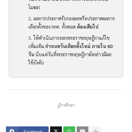
โมฆะ)
ผลการประกาศรับรองผลหรือประกาศผลการ
เลือกตั้งของ กกต. ทั้งหมด
ต้องเสียไป
ให้ดำเนินการออกพระราชกฤษฎีกาแก้ไข
เพิ่มเติม
กำหนดวันเลือกตั้งใหม่ ภายใน 60
วัน
นับแต่วันที่พระราชกฤษฎีกาดังกล่าวมีผล
ใช้บังคับ
ฎีกาศึกษา
Facebook