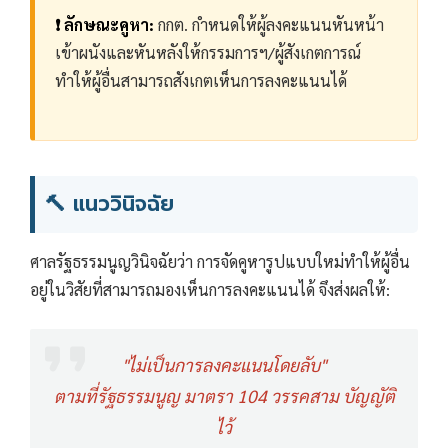
❗ ลักษณะคูหา:
กกต. กำหนดให้ผู้ลงคะแนนหันหน้า
เข้าผนังและหันหลังให้กรรมการฯ/ผู้สังเกตการณ์
ทำให้ผู้อื่นสามารถสังเกตเห็นการลงคะแนนได้
🔨 แนววินิจฉัย
ศาลรัฐธรรมนูญวินิจฉัยว่า การจัดคูหารูปแบบใหม่ทำให้ผู้อื่น
อยู่ในวิสัยที่สามารถมองเห็นการลงคะแนนได้ จึงส่งผลให้:
"ไม่เป็นการลงคะแนนโดยลับ"
ตามที่รัฐธรรมนูญ มาตรา 104 วรรคสาม บัญญัติ
ไว้