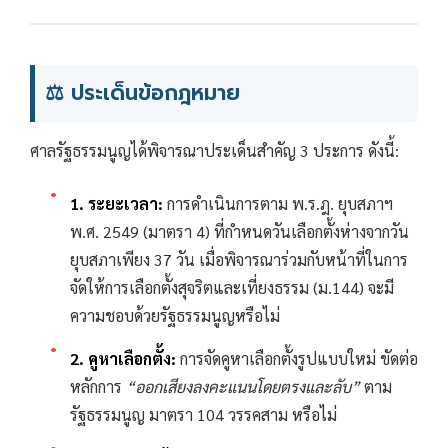
⚖️ ประเด็นข้อกฎหมาย
ศาลรัฐธรรมนูญได้พิจารณาประเด็นสำคัญ 3 ประการ ดังนี้:
1. ระยะเวลา:
การดำเนินการตาม พ.ร.ฎ. ยุบสภาฯ
พ.ศ. 2549 (มาตรา 4) ที่กำหนดวันเลือกตั้งห่างจากวัน
ยุบสภาเพียง 37 วัน เมื่อพิจารณาร่วมกับหน้าที่ในการ
จัดให้การเลือกตั้งสุจริตและเที่ยงธรรม (ม.144) จะมี
ความชอบด้วยรัฐธรรมนูญหรือไม่
2. คูหาเลือกตั้ง:
การจัดคูหาเลือกตั้งรูปแบบใหม่ ขัดต่อ
หลักการ
“ออกเสียงลงคะแนนโดยตรงและลับ”
ตาม
รัฐธรรมนูญ มาตรา 104 วรรคสาม หรือไม่