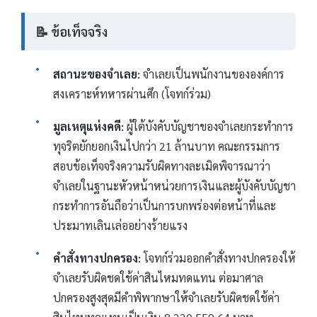
📝 ข้อเท็จจริง
สถานะของจำเลย:
จำเลยเป็นพนักงานขององค์การ
สงเคราะห์ทหารผ่านศึก (โจทก์ร่วม)
มูลเหตุแห่งคดี:
ผู้ใต้บังคับบัญชาของจำเลยกระทำการ
ทุจริตยักยอกเงินไปกว่า 21 ล้านบาท คณะกรรมการ
สอบข้อเท็จจริงความรับผิดทางละเมิดพิจารณาว่า
จำเลยในฐานะหัวหน้าหน่วยการเงินและผู้บังคับบัญชา
กระทำการอันถือว่าเป็นการบกพร่องต่อหน้าที่และ
ประมาทเลินเล่ออย่างร้ายแรง
คำสั่งทางปกครอง:
โจทก์ร่วมออกคำสั่งทางปกครองให้
จำเลยรับผิดชดใช้ค่าสินไหมทดแทน ต่อมาศาล
ปกครองสูงสุดมีคำพิพากษาให้จำเลยรับผิดชดใช้ค่า