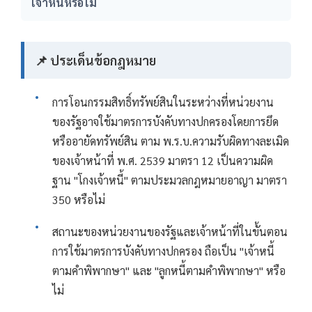
เจ้าหนี้หรือไม่
📌 ประเด็นข้อกฎหมาย
การโอนกรรมสิทธิ์ทรัพย์สินในระหว่างที่หน่วยงาน
ของรัฐอาจใช้มาตรการบังคับทางปกครองโดยการยึด
หรืออายัดทรัพย์สิน ตาม พ.ร.บ.ความรับผิดทางละเมิด
ของเจ้าหน้าที่ พ.ศ. 2539 มาตรา 12 เป็นความผิด
ฐาน "โกงเจ้าหนี้" ตามประมวลกฎหมายอาญา มาตรา
350 หรือไม่
สถานะของหน่วยงานของรัฐและเจ้าหน้าที่ในขั้นตอน
การใช้มาตรการบังคับทางปกครอง ถือเป็น "เจ้าหนี้
ตามคำพิพากษา" และ "ลูกหนี้ตามคำพิพากษา" หรือ
ไม่