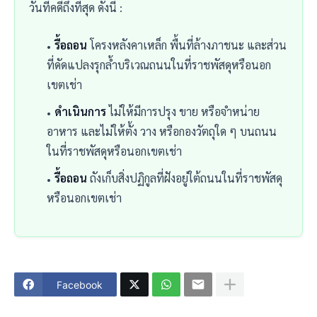
วันที่คดีถึงที่สุด ดังนี้ :
รื้อถอน
โครงหลังคาเหล็ก พื้นที่ล้างภาชนะ และส่วน
ที่ดัดแปลงรุกล้ำบริเวณถนนในที่ราชพัสดุหรือนอก
เขตเช่า
ดำเนินการ
ไม่ให้มีการปรุง ขาย หรือจำหน่าย
อาหาร และไม่ให้ตั้ง วาง หรือกองวัตถุใด ๆ บนถนน
ในที่ราชพัสดุหรือนอกเขตเช่า
รื้อถอน
ถังเก็บสิ่งปฏิกูลที่ฝังอยู่ใต้ถนนในที่ราชพัสดุ
หรือนอกเขตเช่า
Facebook