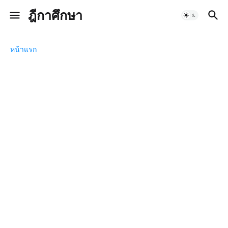
ฎีกาศึกษา
หน้าแรก