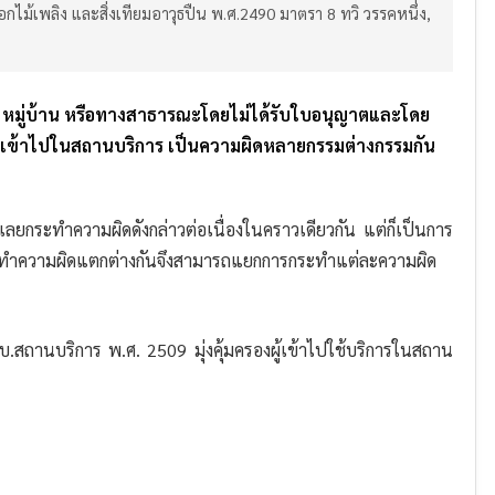
ดอกไม้เพลิง และสิ่งเทียมอาวุธปืน พ.ศ.2490 มาตรา 8 ทวิ วรรคหนึ่ง,
 หมู่บ้าน หรือทางสาธารณะโดยไม่ได้รับใบอนุญาตและโดย
นเข้าไปในสถานบริการ เป็นความผิดหลายกรรมต่างกรรมกัน
ลยกระทำความผิดดังกล่าวต่อเนื่องในคราวเดียวกัน แต่ก็เป็นการ
ทำความผิดแตกต่างกันจึงสามารถแยกการกระทำแต่ละความผิด
านบริการ พ.ศ. 2509 มุ่งคุ้มครองผู้เข้าไปใช้บริการในสถาน