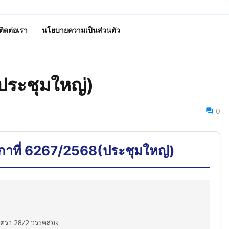
ติดต่อเรา
นโยบายความเป็นส่วนตัว
ประชุมใหญ่)
0
กาที่ 6267/2568(ประชุมใหญ่)
าตรา 28/2 วรรคสอง