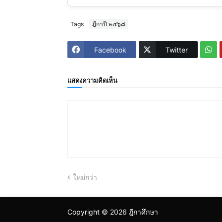
Tags
ฎีกาปี ๒๕๖๘
Facebook
Twitter
แสดงความคิดเห็น
ใหม่กว่า
Copyright ©
2026
ฎีกาศึกษา