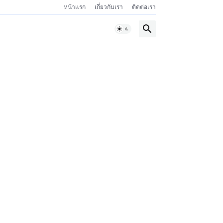
หน้าแรก
เกี่ยวกับเรา
ติดต่อเรา