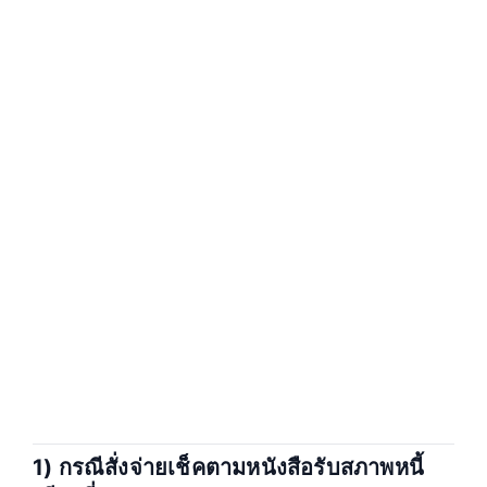
1) กรณีสั่งจ่ายเช็คตามหนังสือรับสภาพหนี้