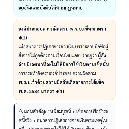
อยู่จริงและบังคับได้ตามกฎหมาย
องค์ประกอบความผิดตาม พ.ร.บ.เช็ค มาตรา
4(1)
เมื่อธนาคารปฏิเสธการจ่ายเงินเพราะลายมือชื่อผู้
สั่งจ่ายไม่ถูกต้องตามเงื่อนไข และปรากฏว่า
ผู้สั่ง
จ่ายมีเจตนาที่จะไม่ให้มีการใช้เงินตามเช็คนั้น
การกระทำจึงครบองค์ประกอบความผิดตาม
พ.ร.บ.ว่าด้วยความผิดอันเกิดจากการใช้เช็ค
พ.ศ. 2534 มาตรา 4(1)
🔍
แก่นสำคัญ:
“หนี้สมบูรณ์ + เช็คออกเพื่อชำระ
หนี้จริง + ธนาคารปฏิเสธการจ่ายเงินตามเหตุใน