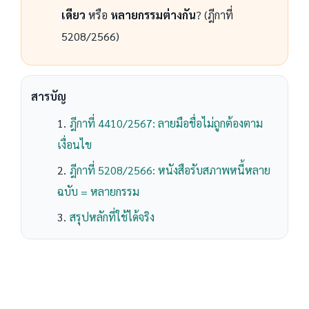
เดียว
หรือ
หลายกรรมต่างกัน
? (ฎีกาที่
5208/2566)
สารบัญ
ฎีกาที่ 4410/2567: ลายมือชื่อไม่ถูกต้องตาม
เงื่อนไข
ฎีกาที่ 5208/2566: หนังสือรับสภาพหนี้หลาย
ฉบับ = หลายกรรม
สรุปหลักที่ใช้ได้จริง