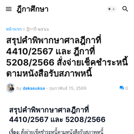
ฎีกาศึกษา
หน้าแรก
ฎีกาปี ๒๕๖๖
สรุปคำพิพากษาศาลฎีกาที่
4410/2567 และ ฎีกาที่
5208/2566 สั่งจ่ายเช็คชำระหนี้
ตามหนังสือรับสภาพหนี้
by
dekasuksa
-
กุมภาพันธ์ 15, 2569
0
สรุปคำพิพากษาศาลฎีกาที่
4410/2567 และ 5208/2566
เรื่อง:
สั่งจ่ายเช็คชำระหนี้ตามหนังสือรับสภาพหนี้