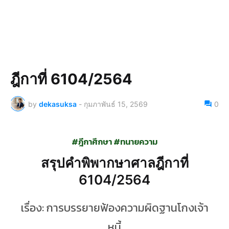
ฎีกาที่ 6104/2564
by
dekasuksa
-
กุมภาพันธ์ 15, 2569
0
#ฎีกาศึกษา #ทนายความ
สรุปคำพิพากษาศาลฎีกาที่
6104/2564
เรื่อง: การบรรยายฟ้องความผิดฐานโกงเจ้า
หนี้