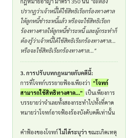
กฎหมายอาญา มาตรา 350 นั้น
"จะต้อง
ปรากฏว่าเจ้าหนี้ได้ใช้สิทธิเรียกร้องทางศาล
ให้ลูกหนี้ชำระหนี้แล้ว หรือจะใช้สิทธิเรียก
ร้องทางศาลให้ลูกหนี้ชำระหนี้ และผู้กระทำก็
ต้องรู้ว่าเจ้าหนี้ได้ใช้สิทธิเรียกร้องทางศาล...
หรือจะใช้สิทธิเรียกร้องทางศาล..."
3. การปรับบทกฎหมายกับคดีนี้:
การที่โจทก์บรรยายฟ้องเพียงว่า
"โจทก์
สามารถใช้สิทธิทางศาล..."
เป็นเพียงการ
บรรยายว่าจำเลยทั้งสองกระทำไปทั้งที่คาด
หมายว่าโจทก์อาจฟ้องร้องบังคับคดีเท่านั้น
คำฟ้องของโจทก์
ไม่ได้ระบุว่า
ขณะเกิดเหตุ