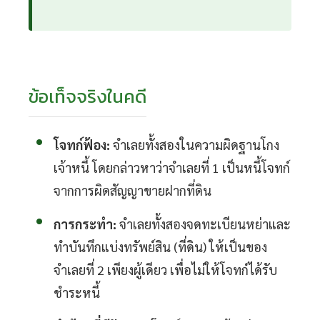
ข้อเท็จจริงในคดี
โจทก์ฟ้อง:
จำเลยทั้งสองในความผิดฐานโกง
เจ้าหนี้ โดยกล่าวหาว่าจำเลยที่ 1 เป็นหนี้โจทก์
จากการผิดสัญญาขายฝากที่ดิน
การกระทำ:
จำเลยทั้งสองจดทะเบียนหย่าและ
ทำบันทึกแบ่งทรัพย์สิน (ที่ดิน) ให้เป็นของ
จำเลยที่ 2 เพียงผู้เดียว เพื่อไม่ให้โจทก์ได้รับ
ชำระหนี้