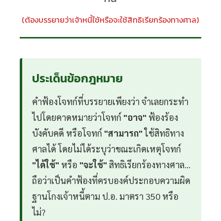
(ต้องบรรยายว่าเจ้าหนี้ใช้หรือจะใช้สิทธิเรียกร้องทางศาล)
ประเด็นข้อกฎหมาย
คำฟ้องโจทก์ที่บรรยายเพียงว่า จำเลยกระทำ
ไปโดยคาดหมายว่าโจทก์
"อาจ"
ฟ้องร้อง
บังคับคดี หรือโจทก์
"สามารถ"
ใช้สิทธิทาง
ศาลได้ โดยไม่ได้ระบุว่าขณะเกิดเหตุโจทก์
"ได้ใช้"
หรือ
"จะใช้"
สิทธิเรียกร้องทางศาล...
ถือว่าเป็นคำฟ้องที่ครบองค์ประกอบความผิด
ฐานโกงเจ้าหนี้ตาม ป.อ. มาตรา 350 หรือ
ไม่?