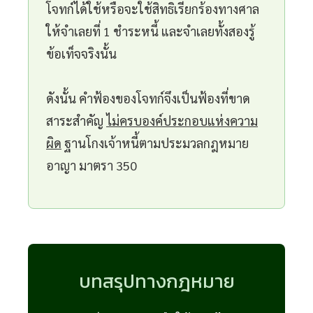
โจทก์ได้ใช้หรือจะใช้สิทธิเรียกร้องทางศาล
ให้จำเลยที่ 1 ชำระหนี้ และจำเลยทั้งสองรู้
ข้อเท็จจริงนั้น
ดังนั้น คำฟ้องของโจทก์จึงเป็นฟ้องที่ขาด
สาระสำคัญ
ไม่ครบองค์ประกอบแห่งความ
ผิด
ฐานโกงเจ้าหนี้ตามประมวลกฎหมาย
อาญา มาตรา 350
บทสรุปทางกฎหมาย