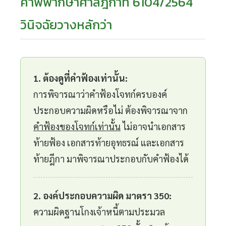
คำพิพากษาศาลฎีกาที่ 6104/2564
วินิจฉัยวางหลักว่า
1. ต้องดูที่คำฟ้องเท่านั้น:
การพิจารณาว่าคำฟ้องโจทก์ครบองค์
ประกอบความผิดหรือไม่ ต้องพิจารณาจาก
คำฟ้องของโจทก์เท่านั้น
ไม่อาจนำเอกสาร
ท้ายฟ้อง เอกสารท้ายอุทธรณ์ และเอกสาร
ท้ายฎีกา มาพิจารณาประกอบกับคำฟ้องได้
2. องค์ประกอบความผิด มาตรา 350:
ความผิดฐานโกงเจ้าหนี้ตามประมวล