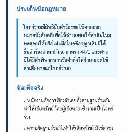
ประเด็นข้อกฎหมาย
โจทก์ร่วมมีสิทธิยื่นคำร้องขอให้ศาลออก
หมายบังคับคดีเพื่อให้จำเลยชดใช้ค่าสินไหม
ทดแทนได้หรือไม่ เมื่อในคดีอาญาเดิมมิได้
ยื่นคำร้องตาม ป.วิ.อ. มาตรา 44/1 และศาล
มิได้มีคำพิพากษาหรือคำสั่งให้จำเลยชดใช้
ค่าเสียหายแก่โจทก์ร่วม?
ข้อเท็จจริง
พนักงานอัยการฟ้องจำเลยทั้งสามฐานร่วมกัน
ทำให้เสียทรัพย์ โดยผู้เสียหายเข้าร่วมเป็นโจทก์
ร่วม
ความผิดฐานร่วมกันทำให้เสียทรัพย์ มิใช่ความ