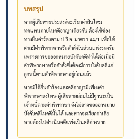
บทสรุป
หากผู้เสียหายประสงค์จะเรียกค่าสินไหม
ทดแทนภายในคดีอาญาเดียวกัน ต้องใช้ช่อง
ทางยื่นคำร้องตาม ป.วิ.อ. มาตรา 44/1 เพื่อให้
ศาลมีคำพิพากษาหรือคำสั่งในส่วนแพ่งรองรับ
เพราะการขอออกหมายบังคับคดีทำได้ต่อเมื่อมี
คำพิพากษาหรือคำสั่งซึ่งต้องมีการบังคับคดีแก่
ลูกหนี้ตามคำพิพากษาอยู่ก่อนแล้ว
หากมิได้ยื่นคำร้องและคดีอาญามีเพียงคำ
พิพากษาลงโทษ ผู้เสียหายย่อมไม่มีฐานะเป็น
เจ้าหนี้ตามคำพิพากษา จึงไม่อาจขอออกหมาย
บังคับคดีในคดีนั้นได้ และหากจะเรียกค่าเสีย
หายต้องไปดำเนินคดีแพ่งเป็นคดีต่างหาก