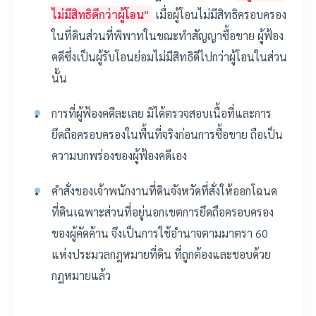
ไม่มีสิทธิดีกว่าผู้โอน"
เมื่อผู้โอนไม่มีสิทธิครอบครอง
ในที่ดินส่วนที่พิพาทในขณะทำสัญญาซื้อขาย ผู้ฟ้อง
คดีซึ่งเป็นผู้รับโอนย่อมไม่มีสิทธิดีไปกว่าผู้โอนในส่วน
นั้น
การที่ผู้ฟ้องคดีละเลย มิได้ตรวจสอบเนื้อที่และการ
ยึดถือครอบครองในพื้นที่จริงก่อนการซื้อขาย ถือเป็น
ความบกพร่องของผู้ฟ้องคดีเอง
คำสั่งของเจ้าพนักงานที่ดินจังหวัดที่สั่งให้ออกโฉนด
ที่ดินเฉพาะส่วนที่อยู่นอกเขตการยึดถือครอบครอง
ของผู้คัดค้าน จึงเป็นการใช้อำนาจตามมาตรา 60
แห่งประมวลกฎหมายที่ดิน ที่ถูกต้องและชอบด้วย
กฎหมายแล้ว