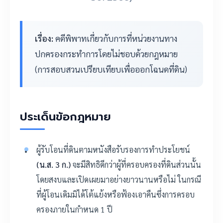
เรื่อง:
คดีพิพาทเกี่ยวกับการที่หน่วยงานทาง
ปกครองกระทำการโดยไม่ชอบด้วยกฎหมาย
(การสอบสวนเปรียบเทียบเพื่อออกโฉนดที่ดิน)
ประเด็นข้อกฎหมาย
ผู้รับโอนที่ดินตามหนังสือรับรองการทำประโยชน์
(น.ส. 3 ก.)
จะมีสิทธิดีกว่าผู้ที่ครอบครองที่ดินส่วนนั้น
โดยสงบและเปิดเผยมาอย่างยาวนานหรือไม่ ในกรณี
ที่ผู้โอนเดิมมิได้โต้แย้งหรือฟ้องเอาคืนซึ่งการครอบ
ครองภายในกำหนด 1 ปี