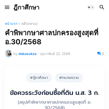
ฎีกาศึกษา
หน้าแรก
คดีปกครอง
คำพิพากษาศาลปกครองสูงสุดที่
อ.30/2568
by
dekasuksa
-
กุมภาพันธ์ 22, 2569
0
#ฎีกาศึกษา
#ทนายความ
ข้อควรระวังก่อนซื้อที่ดิน น.ส. 3 ก.
(สรุปคำพิพากษาศาลปกครองสูงสุดที่ อ.
30/2568)