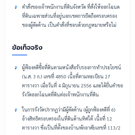
คำสั่งของเจ้าพนักงานที่ดินจังหวัด ที่สั่งให้ออกโฉนด
ที่ดินเฉพาะส่วนที่อยู่นอกเขตการยึดถือครอบครอง
ของผู้คัดค้าน เป็นคำสั่งที่ชอบด้วยกฎหมายหรือไม่
ข้อเท็จจริง
ผู้ฟ้องคดีซื้อที่ดินตามหนังสือรับรองการทำประโยชน์
(น.ส. 3 ก.) เลขที่ 4850 เนื้อที่ตามทะเบียน 27
ตารางวา เมื่อวันที่ 4 มิถุนายน 2556 และได้ยื่นคำขอ
รังวัดออกโฉนดที่ดินต่อเจ้าพนักงานที่ดิน
ในการรังวัดปรากฏว่ามีผู้คัดค้าน (ผู้ถูกฟ้องคดีที่ 6)
อ้างสิทธิครอบครองในที่ดินด้านทิศใต้ เนื้อที่ 12
ตารางวา ซึ่งเป็นที่ตั้งของบ้านพักอาศัยเลขที่ 113/2