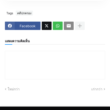
Tags
คดีปกครอง
Facebook
แสดงความคิดเห็น
ใหม่กว่า
เก่ากว่า