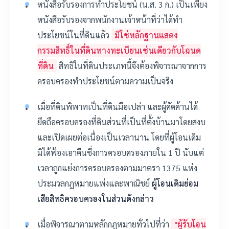
หนังสือรับรองการทำประโยชน์ (น.ส. 3 ก.) เป็นเพียง
หนังสือรับรองจากพนักงานเจ้าหน้าที่ว่าได้ทำ
ประโยชน์ในที่ดินแล้ว
มิใช่หลักฐานแสดง
กรรมสิทธิ์ในที่ดินทางทะเบียนเช่นเดียวกับโฉนด
ที่ดิน
สิทธิในที่ดินประเภทนี้จึงต้องพิจารณาจากการ
ครอบครองทำประโยชน์ตามความเป็นจริง
เมื่อที่ดินพิพาทเป็นที่ดินมือเปล่า และผู้คัดค้านได้
ยึดถือครอบครองที่ดินส่วนที่เป็นที่ตั้งบ้านมาโดยสงบ
และเปิดเผยต่อเนื่องเป็นเวลานาน โดยที่ผู้โอนเดิม
มิได้ฟ้องเอาคืนซึ่งการครอบครองภายใน 1 ปี นับแต่
เวลาถูกแย่งการครอบครองตามมาตรา 1375 แห่ง
ประมวลกฎหมายแพ่งและพาณิชย์
ผู้โอนเดิมย่อม
เสียสิทธิครอบครองในส่วนดังกล่าว
เมื่อพิจารณาตามหลักกฎหมายทั่วไปที่ว่า
"ผู้รับโอน