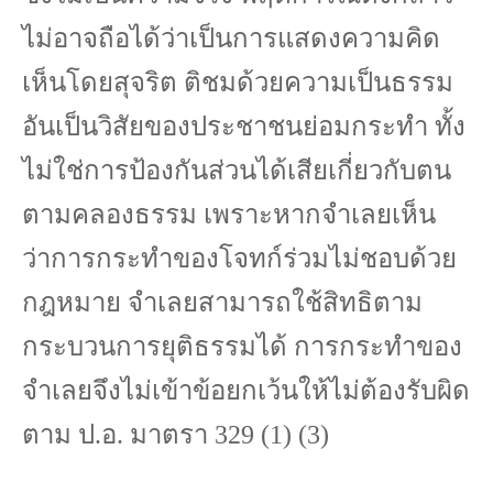
ไม่อาจถือได้ว่าเป็นการแสดงความคิด
เห็นโดยสุจริต ติชมด้วยความเป็นธรรม
อันเป็นวิสัยของประชาชนย่อมกระทำ ทั้ง
ไม่ใช่การป้องกันส่วนได้เสียเกี่ยวกับตน
ตามคลองธรรม เพราะหากจำเลยเห็น
ว่าการกระทำของโจทก์ร่วมไม่ชอบด้วย
กฎหมาย จำเลยสามารถใช้สิทธิตาม
กระบวนการยุติธรรมได้ การกระทำของ
จำเลยจึงไม่เข้าข้อยกเว้นให้ไม่ต้องรับผิด
ตาม ป.อ. มาตรา
329 (1) (3)